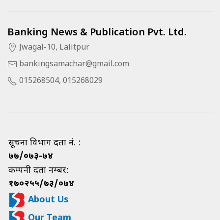
Banking News & Publication Pvt. Ltd.
Jwagal-10, Lalitpur
bankingsamachar@gmail.com
015268504, 015268029
सूचना विभाग दर्ता नं. :
७७/०७३-७४
कम्पनी दर्ता नम्बर:
१७०२५५/७३/०७४
About Us
Our Team