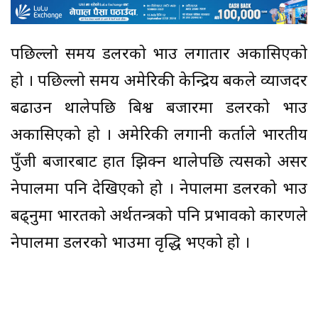
पछिल्लो समय डलरको भाउ लगातार अकासिएको
हो । पछिल्लो समय अमेरिकी केन्द्रिय बैंकले व्याजदर
बढाउन थालेपछि बिश्व बजारमा डलरको भाउ
अकासिएको हो । अमेरिकी लगानी कर्ताले भारतीय
पुँजी बजारबाट हात झिक्न थालेपछि त्यसको असर
नेपालमा पनि देखिएको हो । नेपालमा डलरको भाउ
बढ्नुमा भारतको अर्थतन्त्रको पनि प्रभावको कारणले
नेपालमा डलरको भाउमा वृद्धि भएको हो ।