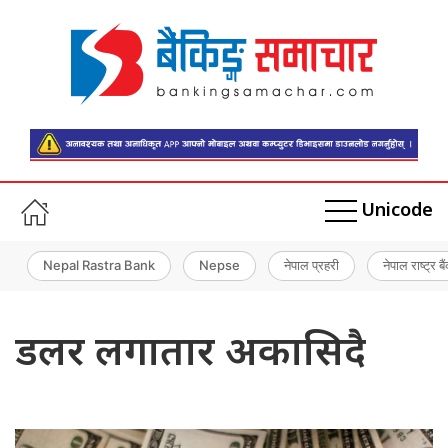
Unicode
Nepal Rastra Bank
Nepse
नेपाल प्रहरी
नेपाल राष्ट्र बै
डलर लगातार अकासिदै