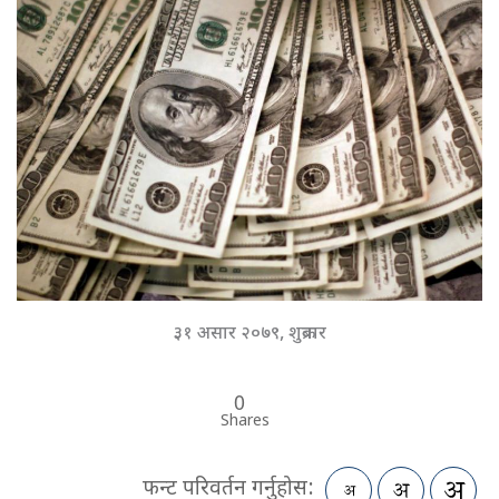
३१ असार २०७९, शुक्रबार
0
Shares
फन्ट परिवर्तन गर्नुहोस: