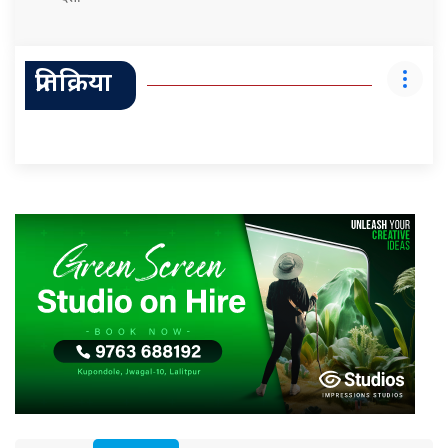
प्रतिक्रिया