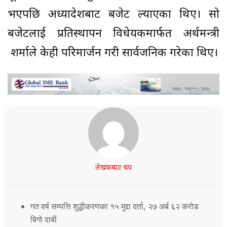
भएपछि अध्यादेशबाट बजेट ल्याएका थिए। सो
बजेटलाई प्रतिस्थापन विधेयकमार्फत अर्थमन्त्री
शर्माले केही परिमार्जन गरी सार्वजनिक गरेका थिए।
लेखकबाट थप
गत वर्ष सम्पत्ति शुद्धीकरणका १५ मुद्दा दर्ता, २७ अर्ब ६२ करोड
बिगो दाबी