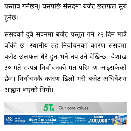
प्रस्ताव गर्नेछन्। यसपछि संसदमा बजेट छलफल सुरु
हुनेछ।
संसदको दुवै सदनमा बजेट प्रस्तुत गर्न १२ दिन मात्रै
बाँकी छ। स्थानीय तह निर्वाचनका कारण संसदमा
बजेट छलफल धेरै हुन भने नपाउने देखिन्छ। वैशाख
३० गते सम्पन्न निर्वाचनको मत परिमाण आइसकेको
छैन। निर्वाचनकै कारण ढिलो गरी बजेट अधिवेशन
आह्वान भएको थियो।