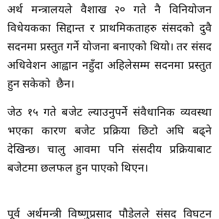
अर्थ मन्त्रालयले वैशाख २० गते नै विनियोजन
विधेयकका सिद्दान्त र प्राथमिकताहरु संसदको दुवै
सदनमा प्रस्तुत गर्ने योजना बनाएको थियो। तर संसद
अधिवेशन आह्वान नहुँदा अहिलेसम्म सदनमा प्रस्तुत
हुन सकेको छैन।
जेठ १५ गते बजेट ल्याउनुपर्ने संवैधानिक व्यवस्था
भएका कारण बजेट प्रक्रिया छिटो अघि बढ्ने
देखिन्छ। चालु आवमा पनि संसदीय प्रक्रियाबाट
बजेटमा छलफल हुन पाएको थिएन।
पूर्व अर्थमन्त्री विष्णुप्रसाद पौडेलले संसद विघटन