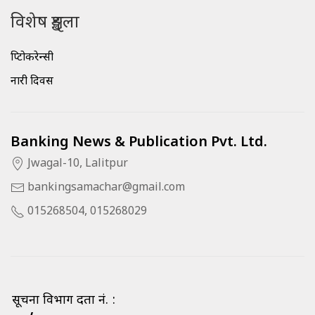
विशेष शृङ्खला
क्रिप्टोकरेन्सी
नारी दिवस
Banking News & Publication Pvt. Ltd.
Jwagal-10, Lalitpur
bankingsamachar@gmail.com
015268504, 015268029
सूचना विभाग दर्ता नं. :