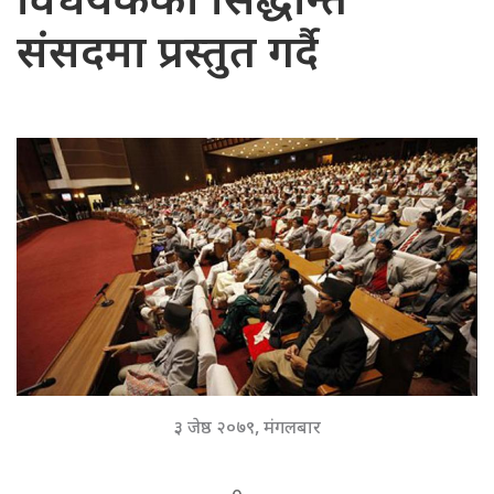
विधेयकको सिद्धान्त
संसदमा प्रस्तुत गर्दै
३ जेष्ठ २०७९, मंगलबार