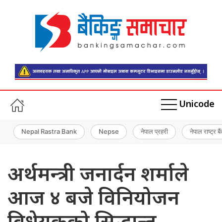
Unicode
Nepal Rastra Bank
Nepse
नेपाल प्रहरी
नेपाल राष्ट्र बै
अर्थमन्त्री जनार्दन शर्माले
आज ४ बजे विनियोजन