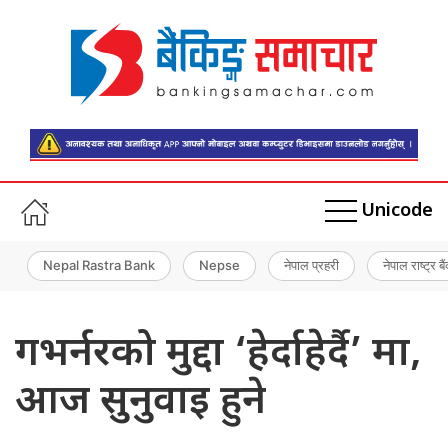
Unicode
Nepal Rastra Bank
Nepse
नेपाल प्रहरी
नेपाल राष्ट्र बै
गभर्नरको मुद्दा ‘हेर्दाहेर्दै’ मा,
आज सुनुवाइ हुने