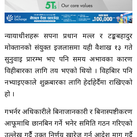
न्यायाधीशहरू सपना प्रधान मल्ल र टङ्कबहादुर
मोक्तानको संयुक्त इजलासमा यही वैशाख १३ गते
सुनुवाइ प्रारम्भ भए पनि समय अभावका कारण
विहीबारका लागि तय भएको थियो । विहबिार पनि
नभ्याइएकाले शुक्रबारका लागि हेर्दाहेर्दैमा राखिएको
हो ।
गभर्नर अधिकारीले बिनाजानकारी र बिनास्पष्टीकरण
आफूमाथि छानबिन गर्ने भनेर समिति गठन गरिएको
उल्लेख गर्दैै उक्त निर्णय खारेज गर्न आदेश माग गर्दै