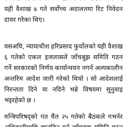
यही वैशाख ४ गते सर्वोच्च अदालतमा रिट निवेदन
दायर गरेका थिए।
यसअघि, न्यायाधीश हरिप्रसाद फुयाँलको यही वैशाख
६ गतेको एकल इजलासले जाँचबुझ समिति गठन
गर्ने सरकारको निर्णय कार्यान्वयन नगर्न अल्पकालीन
अन्तरिम आदेश जारी गरेको थियो । सो आदेशलाई
निरन्तता दिने वा नदिने भन्ने विषयमा सुनुवाइ
भइरहेको छ ।
मन्त्रिपरिषद्को गत चैत २५ गतेको बैठकले गभर्नर