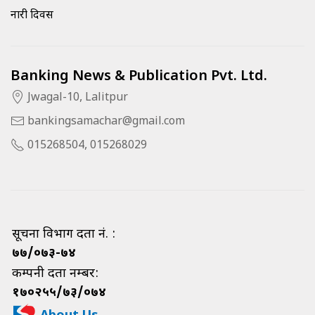
नारी दिवस
Banking News & Publication Pvt. Ltd.
Jwagal-10, Lalitpur
bankingsamachar@gmail.com
015268504, 015268029
सूचना विभाग दर्ता नं. :
७७/०७३-७४
कम्पनी दर्ता नम्बर:
१७०२५५/७३/०७४