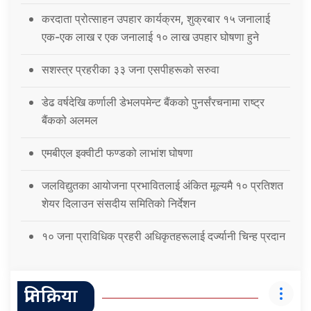
करदाता प्रोत्साहन उपहार कार्यक्रम, शुक्रबार १५ जनालाई
एक-एक लाख र एक जनालाई १० लाख उपहार घोषणा हुने
सशस्त्र प्रहरीका ३३ जना एसपीहरूको सरुवा
डेढ वर्षदेखि कर्णाली डेभलपमेन्ट बैंकको पुनर्संरचनामा राष्ट्र
बैंकको अलमल
एमबीएल इक्वीटी फण्डको लाभांश घोषणा
जलविद्युतका आयोजना प्रभावितलाई अंकित मूल्यमै १० प्रतिशत
शेयर दिलाउन संसदीय समितिको निर्देशन
१० जना प्राविधिक प्रहरी अधिकृतहरूलाई दर्ज्यानी चिन्ह प्रदान
प्रतिक्रिया