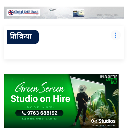
प्रतिक्रिया