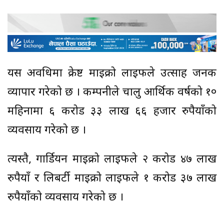
यस अवधिमा क्रेष्ट माइक्रो लाइफले उत्साह जनक
व्यापार गरेको छ । कम्पनीले चालु आर्थिक वर्षको १०
महिनामा ६ करोड ३३ लाख ६६ हजार रुपैयाँको
व्यवसाय गरेको छ ।
त्यस्तै, गार्डियन माइक्रो लाइफले २ करोड ४७ लाख
रुपैयाँ र लिबर्टी माइक्रो लाइफले १ करोड ३७ लाख
रुपैयाँको व्यवसाय गरेको छ ।