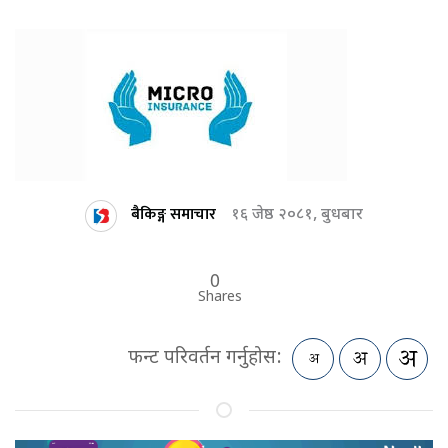
बैकिङ्ग समाचार
१६ जेष्ठ २०८१, बुधबार
0
Shares
फन्ट परिवर्तन गर्नुहोस: