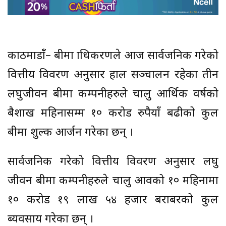
काठमाडाँँ– बीमा प्राधिकरणले आज सार्वजनिक गरेको
वित्तीय विवरण अनुसार हाल सञ्चालन रहेका तीन
लघुजीवन बीमा कम्पनीहरुले चालु आर्थिक वर्षको
बैशाख महिनासम्म १० करोड रुपैयाँ बढीको कुल
बीमा शुल्क आर्जन गरेका छन् ।
सार्वजनिक गरेको वित्तीय विवरण अनुसार लघु
जीवन बीमा कम्पनीहरुले चालु आवको १० महिनामा
१० करोड १९ लाख ५४ हजार बराबरको कुल
ब्यवसाय गरेका छन् ।