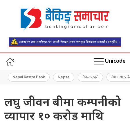
Unicode
Nepal Rastra Bank
Nepse
नेपाल प्रहरी
नेपाल राष्ट्र बै
लघु जीवन बीमा कम्पनीको
व्यापार १० करोड माथि