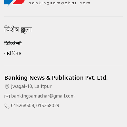
विशेष शृङ्खला
क्रिप्टोकरेन्सी
नारी दिवस
Banking News & Publication Pvt. Ltd.
Jwagal-10, Lalitpur
bankingsamachar@gmail.com
015268504, 015268029