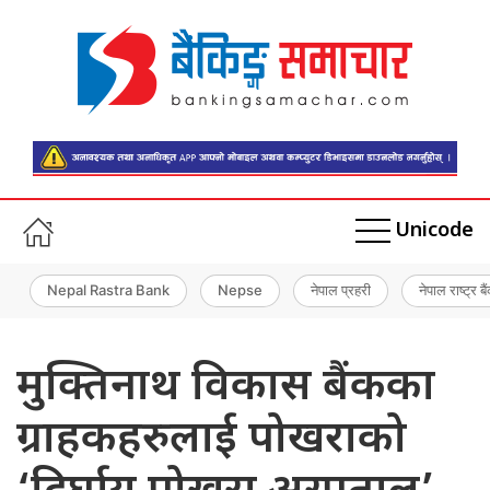
Unicode
Nepal Rastra Bank
Nepse
नेपाल प्रहरी
नेपाल राष्ट्र बै
मुक्तिनाथ विकास बैंकका
ग्राहकहरुलाई पोखराको