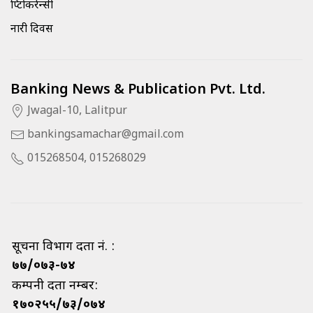
क्रिप्टोकरेन्सी
नारी दिवस
Banking News & Publication Pvt. Ltd.
Jwagal-10, Lalitpur
bankingsamachar@gmail.com
015268504, 015268029
सूचना विभाग दर्ता नं. :
७७/०७३-७४
कम्पनी दर्ता नम्बर:
१७०२५५/७३/०७४