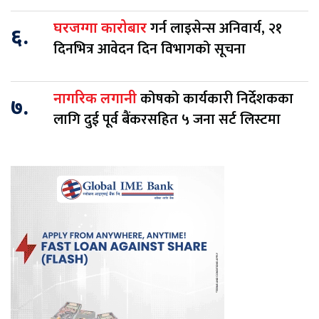
गर्न लाइसेन्स अनिवार्य, २१
घरजग्गा कारोबार
६.
दिनभित्र आवेदन दिन विभागको सूचना
कोषको कार्यकारी निर्देशकका
नागरिक लगानी
७.
लागि दुई पूर्व बैंकरसहित ५ जना सर्ट लिस्टमा