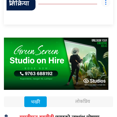
प्रतिक्रिया
लोकप्रिय
भर्खरै