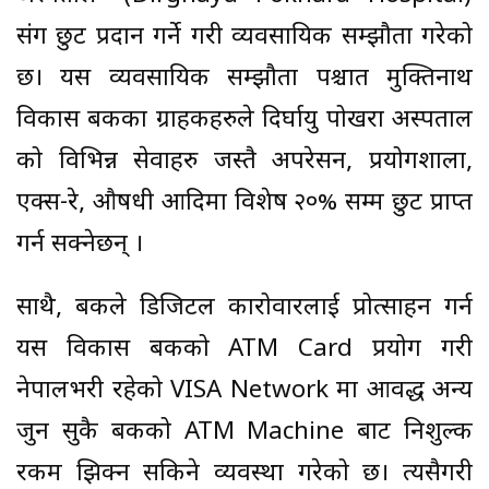
संग छुट प्रदान गर्ने गरी व्यवसायिक सम्झौता गरेको
छ। यस व्यवसायिक सम्झौता पश्चात मुक्तिनाथ
विकास बैंकका ग्राहकहरुले दिर्घायु पोखरा अस्पताल
को विभिन्न सेवाहरु जस्तै अपरेसन, प्रयोगशाला,
एक्स-रे, औषधी आदिमा विशेष २०% सम्म छुट प्राप्त
गर्न सक्नेछन् ।
साथै, बैंकले डिजिटल कारोवारलाई प्रोत्साहन गर्न
यस विकास बैंकको ATM Card प्रयोग गरी
नेपालभरी रहेको VISA Network मा आवद्ध अन्य
जुन सुकै बैंकको ATM Machine बाट निशुल्क
रकम झिक्न सकिने व्यवस्था गरेको छ। त्यसैगरी