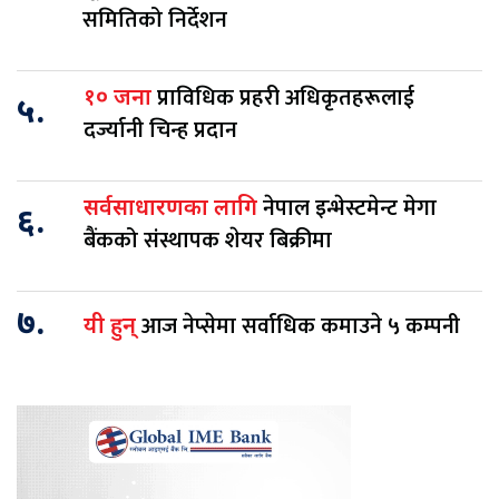
समितिको निर्देशन
प्राविधिक प्रहरी अधिकृतहरूलाई
१० जना
५.
दर्ज्यानी चिन्ह प्रदान
नेपाल इन्भेस्टमेन्ट मेगा
सर्वसाधारणका लागि
६.
बैंकको संस्थापक शेयर बिक्रीमा
७.
आज नेप्सेमा सर्वाधिक कमाउने ५ कम्पनी
यी हुन्