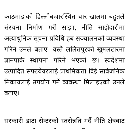
काठमाडौंको डिल्लीबजारस्थित चार खालमा बहुतले
संरचना निर्माण गरी साझा, नीति साझेदारीमा
अत्याधुनिक सूचना प्रविधि हब सञ्चालनको व्यवस्था
गरिने उनले बताए। यस्तै ललितपुरको खुमलटारमा
ज्ञानपार्क स्थापना गरिने भएको छ। स्वदेशमा
उत्पादित सफ्टवेयरलाई प्राथमिकता दिई सार्वजनिक
निकायलाई उपयोग गर्ने व्यवस्था मिलाइएको उनले
बताए।
सरकारी डाटा सेन्टरको स्तरोन्नति गर्दै नीति क्षेत्रबाट