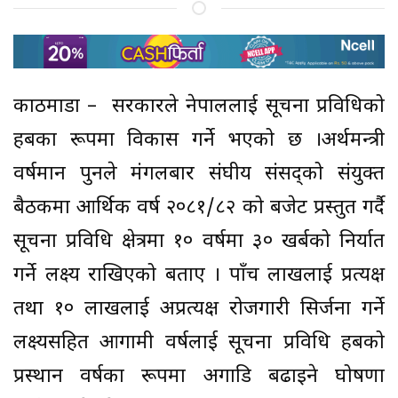
काठमाडाैं – सरकारले नेपाललाई सूचना प्रविधिको
हबका रूपमा विकास गर्ने भएको छ ।अर्थमन्त्री
वर्षमान पुनले मंगलबार संघीय संसद्को संयुक्त
बैठकमा आर्थिक वर्ष २०८१/८२ को बजेट प्रस्तुत गर्दै
सूचना प्रविधि क्षेत्रमा १० वर्षमा ३० खर्बको निर्यात
गर्ने लक्ष्य राखिएको बताए । पाँच लाखलाई प्रत्यक्ष
तथा १० लाखलाई अप्रत्यक्ष रोजगारी सिर्जना गर्ने
लक्ष्यसहित आगामी वर्षलाई सूचना प्रविधि हबको
प्रस्थान वर्षका रूपमा अगाडि बढाइने घोषणा