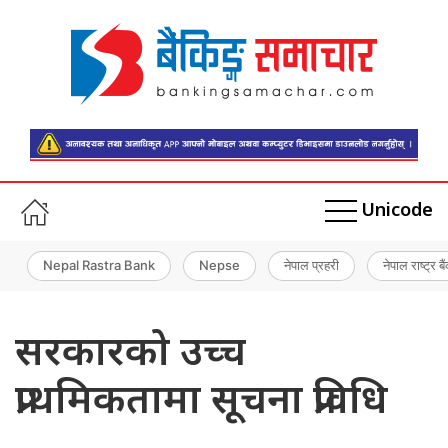
Unicode
Nepal Rastra Bank
Nepse
नेपाल प्रहरी
नेपाल राष्ट्र बै
सरकारको उच्च
प्राथमिकतामा सूचना प्रविधि