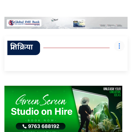
प्रतिक्रिया