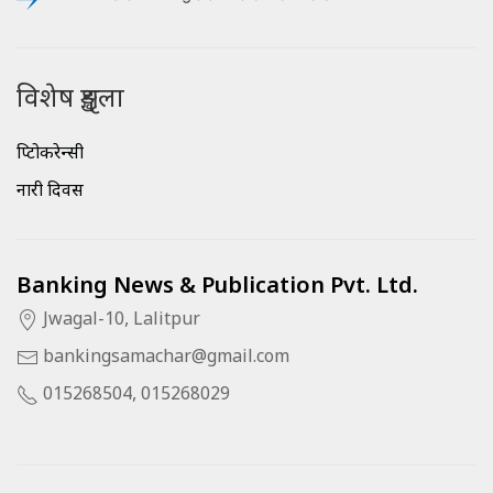
विशेष शृङ्खला
क्रिप्टोकरेन्सी
नारी दिवस
Banking News & Publication Pvt. Ltd.
Jwagal-10, Lalitpur
bankingsamachar@gmail.com
015268504, 015268029