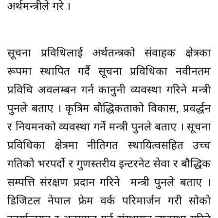
अर्थमन्त्रीले गरे ।
सूचना प्रविधिलाई अर्थतन्त्रको संवाहक क्षेत्रका
रूपमा स्थापित गर्दै सूचना प्रविधिका नवीनतम
प्रविधि अवलम्बन गर्न कानुनी व्यवस्था गरिने मन्त्री
पुनले बताए । कृत्रिम बौद्धिकताको विकास, प्रवर्द्धन
र नियमनको व्यवस्था गर्ने मन्त्री पुनले बताए । सूचना
प्रविधिका क्षेत्रमा नीतिगत स्थायित्वसहित उच्च
गतिको भरपर्दो र गुणस्तरीय इन्टरनेट सेवा र बौद्धिक
सम्पत्ति संरक्षण प्रदान गरिने मन्त्री पुनले बताए ।
डिजिटल नेपाल फ्रेम वर्क परिमार्जन गरी सोको