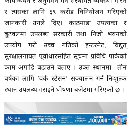
कार्यान्वयन र अनुगमन गर्न संस्थागत व्यवस्था गरिने
र त्यसका लागि ६९ करोड विनियोजन गरिएको
जानकारी उनले दिए। काठमाडौं उपत्यका र
बुटवलमा उपलब्ध सरकारी तथा निजी भवनको
उपयोग गरी उच्च गतिको इन्टरनेट, विद्युत्
सुरक्षालगायत पूर्वाधारसहित सूचना प्रविधि पार्कको
काम अगाडि बढाउने बताए । उक्त स्थानमा तीन
वर्षका लागि ‘वर्क स्टेसन’ सञ्चालन गर्न निःशुल्क
स्थान उपलब्ध गराइने घोषणा बजेटमा गरिएको छ ।