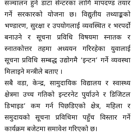
सञ्चालन हुने डाटा सेन्टरका लागि मापदण्ड तयार
गर्ने सरकारको योजना छ। विद्युतीय तथ्याङ्कको
भण्डारण, सुरक्षा र उपयोगलाई व्यवस्थित र भरपर्दो
बनाउने र सूचना प्रविधि विषयमा स्नातक र
स्नातकोत्तर तहमा अध्ययन गरिरहेका युवालाई
सूचना प्रविधि सम्बद्ध उद्योगमै ‘इन्टन’ गर्ने व्यवस्था
मिलाइने मन्त्रीले बताए ।
सबै वडा, केन्द्र, सामुदायिक विद्यालय र स्वास्थ्य
क्षेत्रमा उच्च गतिको इन्टरनेट पुर्याउने र डिजिटल
डिभाइड’ कम गर्न पिछडिएको क्षेत्र, महिला र
समुदायको सूचना प्रविधिमा पहुँच विस्तार गर्ने
कार्यक्रम बजेटमा समावेश गरिएको छ।