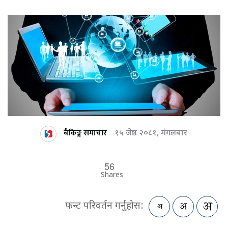
बैकिङ्ग समाचार
१५ जेष्ठ २०८१, मंगलबार
56
Shares
फन्ट परिवर्तन गर्नुहोस: