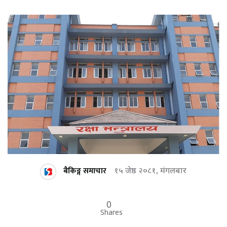
बैकिङ्ग समाचार
१५ जेष्ठ २०८१, मंगलबार
0
Shares