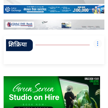
प्रतिक्रिया