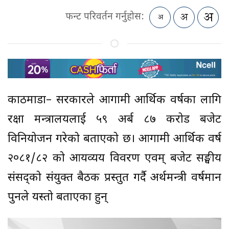
फन्ट परिवर्तन गर्नुहोस:
काठमाडौं– सरकारले आगामी आर्थिक वर्षका लागि
रक्षा मन्त्रालयलाई ५९ अर्ब ८७ करोड बजेट
विनियोजन गरेको बताएको छ। आगामी आर्थिक वर्ष
२०८१/८२ को आयव्यय विवरण एवम् बजेट सङ्घीय
संसद्को संयुक्त बैठक प्रस्तुत गर्दै अर्थमन्त्री वर्षमान
पुनले यस्तो बताएका हुन्