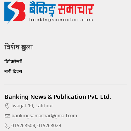
विशेष शृङ्खला
क्रिप्टोकरेन्सी
नारी दिवस
Banking News & Publication Pvt. Ltd.
Jwagal-10, Lalitpur
bankingsamachar@gmail.com
015268504, 015268029