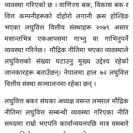
व्यवस्था गरिएको छ । वाणिज्य बैंक, विकास बैंक र
वित्त कम्पनीहरूको दोहोरो लगानी क्रस होल्डिङ
भएका लघुवित्त वित्तीय संस्थाहरू २०७९ असार
मसान्तभित्र एकआपसमा गाभ्नु वा गाभिनुपर्ने
व्यवस्था गरिनेछ । मौद्रिक नीतिमा भएका व्यवस्थाले
लघुवित्तको संख्या घटाउनु मुख्य उद्देश्य रहेको
जानकारहरू बताउँछन्। नेपालमा हाल ७२ लघुवित्त
वित्तीय संस्था सञ्चालनमा रहेका छन् ।
लघुवित्त बैंकर संघका अध्यक्ष वसन्त लम्साल मौद्रिक
नीतिमा लघुवित्त सम्बन्धी व्यवस्था गरिएका नीति
समग्रमा राम्रो भएपनि कार्यान्वयनपछि मात्र यसबारे