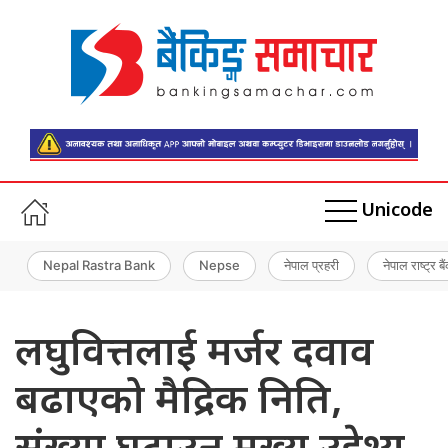
Unicode
Nepal Rastra Bank
Nepse
नेपाल प्रहरी
नेपाल राष्ट्र बै
लघुवित्तलाई मर्जर दवाव
बढाएको मैद्रिक निति,