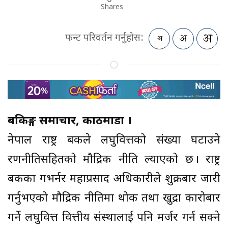
Shares
फन्ट परिवर्तन गर्नुहोस:
बैंकिङ्ग समाचार, काठमाडौं ।
नेपाल राष्ट्र बैंकले लघुवित्तको संख्या घटाउने
रणनीतिसहितको मौद्रिक नीति ल्याएको छ । राष्ट्र
बैंकका गभर्नर महाप्रसाद अधिकारीले शुक्रबार जारी
गर्नुभएको मौद्रिक नीतिमा थोक तथा खुद्रा कारोबार
गर्ने लघुवित्त वित्तीय संस्थालाई पनि मर्जर गर्न सक्ने