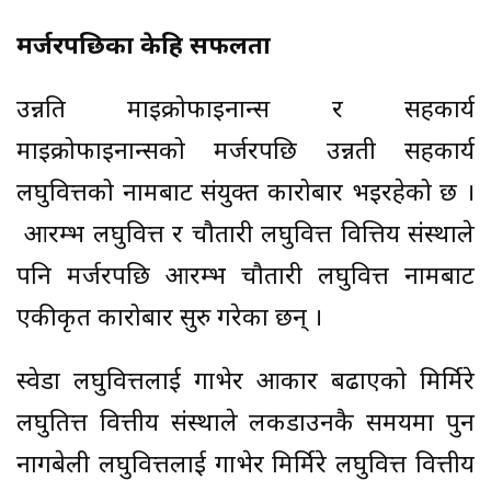
मर्जरपछिका केहि सफलता
उन्नति माइक्रोफाइनान्स र सहकार्य
माइक्रोफाइनान्सको मर्जरपछि उन्नती सहकार्य
लघुवित्तको नामबाट संयुक्त कारोबार भइरहेको छ ।
आरम्भ लघुवित्त र चौतारी लघुवित्त वित्तिय संस्थाले
पनि मर्जरपछि आरम्भ चौतारी लघुवित्त नामबाट
एकीकृत कारोबार सुरु गरेका छन् ।
स्वेडा लघुवित्तलाई गाभेर आकार बढाएको मिर्मिरे
लघुतित्त वित्तीय संस्थाले लकडाउनकै समयमा पुन
नागबेली लघुवित्तलाई गाभेर मिर्मिरे लघुवित्त वित्तीय