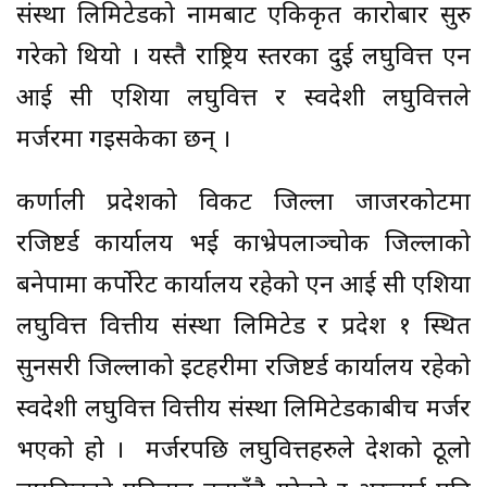
संस्था लिमिटेडको नामबाट एकिकृत कारोबार सुरु
गरेको थियो । यस्तै राष्ट्रिय स्तरका दुई लघुवित्त एन
आई सी एशिया लघुवित्त र स्वदेशी लघुवित्तले
मर्जरमा गइसकेका छन् ।
कर्णाली प्रदेशको विकट जिल्ला जाजरकोटमा
रजिष्टर्ड कार्यालय भई काभ्रेपलाञ्चोक जिल्लाको
बनेपामा कर्पोरेट कार्यालय रहेको एन आई सी एशिया
लघुवित्त वित्तीय संस्था लिमिटेड र प्रदेश १ स्थित
सुनसरी जिल्लाको इटहरीमा रजिष्टर्ड कार्यालय रहेको
स्वदेशी लघुवित्त वित्तीय संस्था लिमिटेडकाबीच मर्जर
भएको हो । मर्जरपछि लघुवित्तहरुले देशको ठूलो