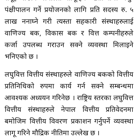
पंक्षीपालन गर्ने प्रयोजनको लागि प्रति सदस्य रु. ५
लाख ननाघ्ने गरी त्यस्ता सहकारी संस्थाहरुलाई
वाणिज्य बैंक, विकास बैंक र वित्त कम्पनीहरुले
कर्जा उपलब्ध गराउन सक्ने व्यवस्था मिलाइने
भनिएको छ ।
लघुवित्त वित्तीय संस्थाहरुले वाणिज्य बैंकको वित्तीय
प्रतिनिधिको रुपमा कार्य गर्न सक्ने सम्बन्धमा
आवश्यक अध्ययन गरिनेछ । राष्ट्रिय स्तरका लघुवित्त
वित्तीय संस्थाहरुले नेपाल वित्तीय प्रतिवेदनमा
बमोजिम वित्तीय विवरण प्रकाशन गर्नुपर्ने व्यवस्था
लागू गरिने मौद्रिक नीतिमा उल्लेख छ ।