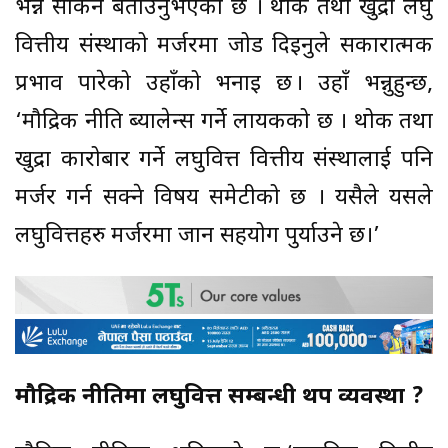
भन्न सकिने बताउनुभएको छ । थोक तथा खुद्रा लघु
वित्तीय संस्थाको मर्जरमा जोड दिइनुले सकारात्मक
प्रभाव पारेको उहाँको भनाइ छ । उहाँ भन्नुहुन्छ,
‘मौद्रिक नीति ब्यालेन्स गर्ने लायकको छ । थोक तथा
खुद्रा कारोबार गर्ने लघुवित्त वित्तीय संस्थालाई पनि
मर्जर गर्न सक्ने विषय समेटीको छ । यसैले यसले
लघुवित्तहरु मर्जरमा जान सहयोग पुर्याउने छ।’
मौद्रिक नीतिमा लघुवित्त सम्बन्धी थप व्यवस्था ?