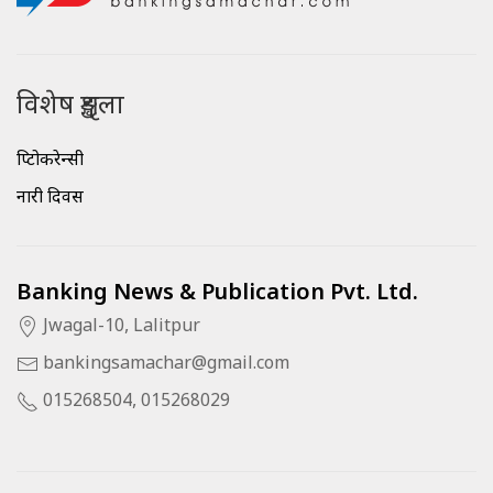
विशेष शृङ्खला
क्रिप्टोकरेन्सी
नारी दिवस
Banking News & Publication Pvt. Ltd.
Jwagal-10, Lalitpur
bankingsamachar@gmail.com
015268504, 015268029