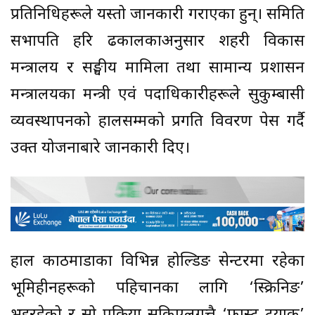
प्रतिनिधिहरूले यस्तो जानकारी गराएका हुन्। समिति
सभापति हरि ढकालकाअनुसार शहरी विकास
मन्त्रालय र सङ्घीय मामिला तथा सामान्य प्रशासन
मन्त्रालयका मन्त्री एवं पदाधिकारीहरूले सुकुम्बासी
व्यवस्थापनको हालसम्मको प्रगति विवरण पेस गर्दै
उक्त योजनाबारे जानकारी दिए।
हाल काठमाडौंका विभिन्न होल्डिङ सेन्टरमा रहेका
भूमिहीनहरूको पहिचानका लागि ‘स्क्रिनिङ’