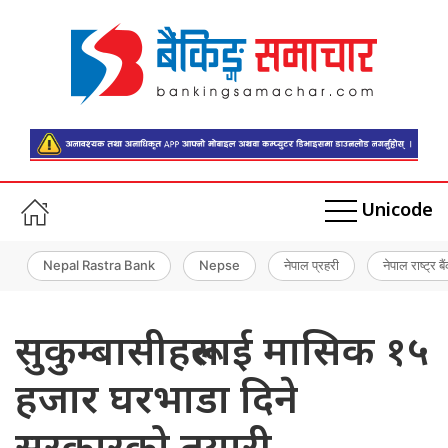
Unicode
Nepal Rastra Bank
Nepse
नेपाल प्रहरी
नेपाल राष्ट्र बै
सुकुम्बासीहरूलाई मासिक १५
हजार घरभाडा दिने