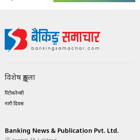
विशेष शृङ्खला
क्रिप्टोकरेन्सी
नारी दिवस
Banking News & Publication Pvt. Ltd.