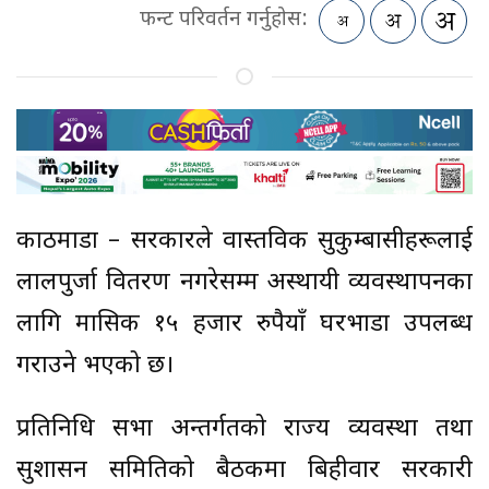
फन्ट परिवर्तन गर्नुहोस:
काठमाडौं – सरकारले वास्तविक सुकुम्बासीहरूलाई
लालपुर्जा वितरण नगरेसम्म अस्थायी व्यवस्थापनका
लागि मासिक १५ हजार रुपैयाँ घरभाडा उपलब्ध
गराउने भएको छ।
प्रतिनिधि सभा अन्तर्गतको राज्य व्यवस्था तथा
सुशासन समितिको बैठकमा बिहीवार सरकारी