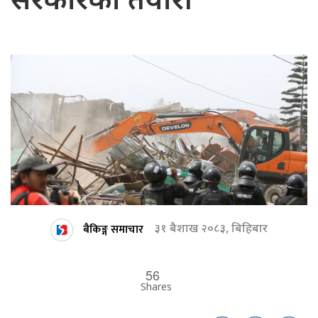
सरकारको तयारी
बैकिङ्ग समाचार
३१ बैशाख २०८३, बिहिबार
56
Shares