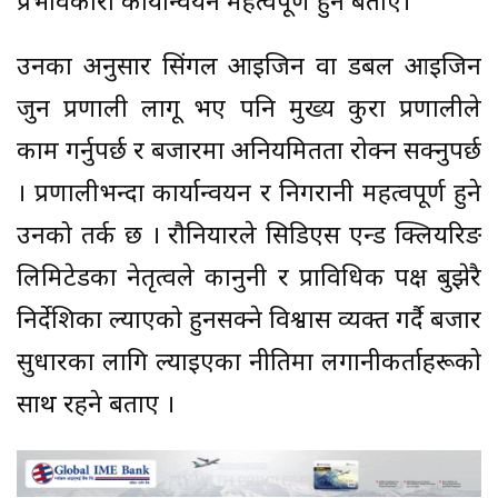
प्रभावकारी कार्यान्वयन महत्वपूर्ण हुने बताए।
उनका अनुसार सिंगल आइजिन वा डबल आइजिन
जुन प्रणाली लागू भए पनि मुख्य कुरा प्रणालीले
काम गर्नुपर्छ र बजारमा अनियमितता रोक्न सक्नुपर्छ
। प्रणालीभन्दा कार्यान्वयन र निगरानी महत्वपूर्ण हुने
उनको तर्क छ । रौनियारले सिडिएस एन्ड क्लियरिङ
लिमिटेडका नेतृत्वले कानुनी र प्राविधिक पक्ष बुझेरै
निर्देशिका ल्याएको हुनसक्ने विश्वास व्यक्त गर्दै बजार
सुधारका लागि ल्याइएका नीतिमा लगानीकर्ताहरूको
साथ रहने बताए ।