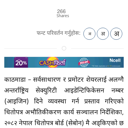
266
Shares
फन्ट परिवर्तन गर्नुहोस:
काठमाडौं – सर्वसाधारण र प्रमोटर शेयरलाई अलग्गै
अन्तर्राष्ट्रिय सेक्युरिटी आइडेन्टिफिकेसन नम्बर
(आइजिन) दिने व्यवस्था गर्न प्रस्ताव गरिएको
धितोपत्र अभौतिकीकरण कार्य सञ्चालन निर्देशिका,
२०८२ नेपाल धितोपत्र बोर्ड (सेबोन) मै अड्किएको छ