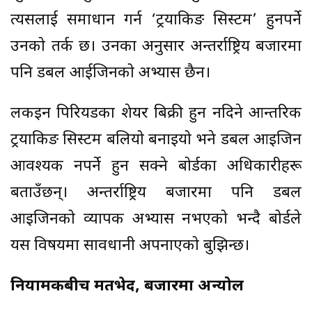
त्यसलाई समाधान गर्न ‘ट्रयाकिङ सिस्टम’ हुनपर्ने
उनको तर्क छ। उनका अनुसार अन्तर्राष्ट्रिय बजारमा
पनि डबल आईजिनको अभ्यास छैन।
लकइन पिरियडका शेयर बिक्री हुन नदिने आन्तरिक
ट्रयाकिङ सिस्टम बलियो बनाइयो भने डबल आइजिन
आवश्यक नपर्ने हुन सक्ने बोर्डका अधिकारीहरू
बताउँछन्। अन्तर्राष्ट्रिय बजारमा पनि डबल
आइजिनको व्यापक अभ्यास नभएको भन्दै बोर्डले
यस विषयमा सावधानी अपनाएको बुझिन्छ।
नियामकबीच मतभेद, बजारमा अन्योल