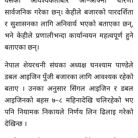
यसको आवश्यकताबारे आ–आफ्नो धारणा
सार्वजनिक गरेका छन्। केहीले बजारको पारदर्शिता
र सुशासनका लागि अनिवार्य भएको बताएका छन्,
भने केहीले प्रणालीभन्दा कार्यान्वयन महत्वपूर्ण हुने
बताएका छन्।
नेपाल शेयरधनी संघका अध्यक्ष घनश्याम पाण्डेले
डबल आइजिन पुँजी बजारका लागि आवश्यक रहेको
बताए । उनका अनुसार सिंगल आइजिन र डबल
आइजिनको बहस ७–८ महिनादेखि चलिरहेको भए
पनि नियामक निकायले निर्णय लिन ढिलाइ गरेको
देखिन्छ ।