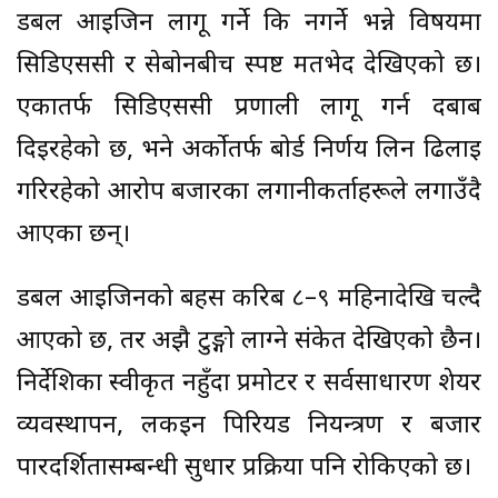
डबल आइजिन लागू गर्ने कि नगर्ने भन्ने विषयमा
सिडिएससी र सेबोनबीच स्पष्ट मतभेद देखिएको छ।
एकातर्फ सिडिएससी प्रणाली लागू गर्न दबाब
दिइरहेको छ, भने अर्कोतर्फ बोर्ड निर्णय लिन ढिलाइ
गरिरहेको आरोप बजारका लगानीकर्ताहरूले लगाउँदै
आएका छन्।
डबल आइजिनको बहस करिब ८–९ महिनादेखि चल्दै
आएको छ, तर अझै टुङ्गो लाग्ने संकेत देखिएको छैन।
निर्देशिका स्वीकृत नहुँदा प्रमोटर र सर्वसाधारण शेयर
व्यवस्थापन, लकइन पिरियड नियन्त्रण र बजार
पारदर्शितासम्बन्धी सुधार प्रक्रिया पनि रोकिएको छ।