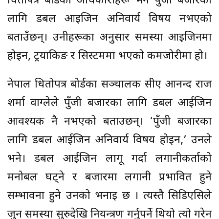
धितोपत्र बोर्डका अधिकारीहरू भने पुँजी बजारका
लागि डबल आइजिन अनिवार्य विषय नभएको
बताउँछन्। उनीहरूका अनुसार समस्या आइजिनमा
होइन, ट्रयाकिङ र सिस्टममा भएको कमजोरीमा हो।
नेपाल धितोपत्र बोर्डका सञ्चालक सीए आनन्द राज
शर्मा वाग्लेले पुँजी बजारका लागि डबल आईजिन
आवश्यक नै नभएको बताउछन्। ‘पुँजी बजारका
लागि डबल आईजिन अनिवार्य विषय होइन,’ उनले
भने। डबल आईजिन लागू गर्दा लगानीकर्ताको
मनोबल घट्ने र बजारमा लगानी प्रभावित हुने
सम्भावना हुने उनको भनाइ छ । त्यस्तै सिडिएसिले
जुन समस्या सुरुदेखि नियन्त्रण गर्नुपर्ने थियो त्यो गरेन