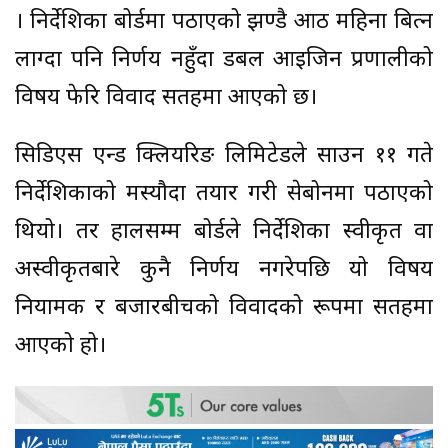
। निर्देशिका बोर्डमा पठाएको झण्डै आठ महिना बित्न
लाग्दा पनि निर्णय नहुँदा डबल आइजिन प्रणालीको
विषय फेरि विवाद सतहमा आएको छ।
सिडिएस एन्ड क्लियरिङ लिमिटेडले साउन ११ गते
निर्देशिकाको मस्यौदा तयार गरी सेबोनमा पठाएको
थियो। तर हालसम्म बोर्डले निर्देशिका स्वीकृत वा
अस्वीकृतबारे कुनै निर्णय नगरेपछि यो विषय
नियामक र बजारबीचको विवादको रूपमा सतहमा
आएको हो।