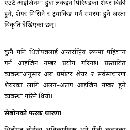
एउटै आइजिनमा हुँदा लकइन पिरियडका शेयर बिक्री
हुने, शेयर मिसिने र ट्रयाकिङ गर्न समस्या हुने जस्ता
विकृति देखिएका छन्।
कुनै पनि धितोपत्रलाई अन्तर्राष्ट्रिय रूपमा पहिचान
गर्न आइजिन नम्बर प्रयोग गरिन्छ। प्रस्तावित
व्यवस्थाअनुसार अब प्रमोटर शेयर र सर्वसाधारण
शेयरका लागि अलग–अलग आइजिन नम्बर हुने
व्यवस्था गरिने थियो।
सेबोनको फरक धारणा