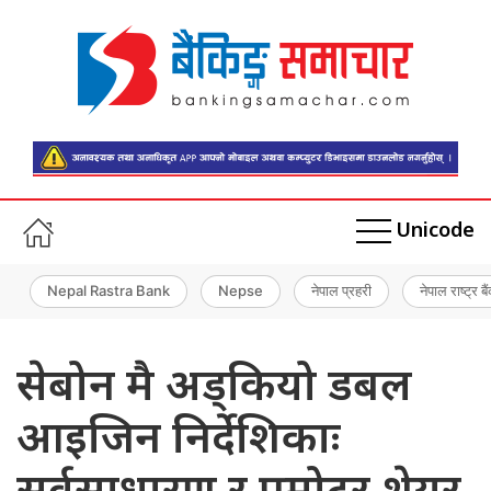
Unicode
Nepal Rastra Bank
Nepse
नेपाल प्रहरी
नेपाल राष्ट्र बै
सेबोन मै अड्कियो डबल
आइजिन निर्देशिकाः