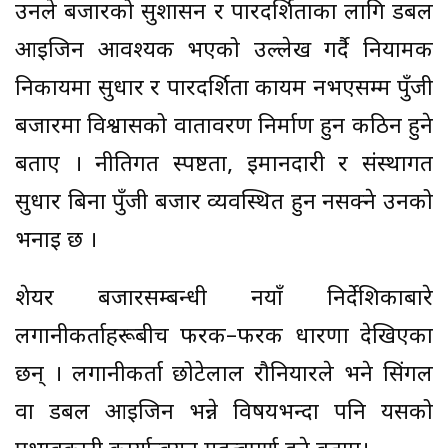
उनले बजारको सुशासन र पारदर्शिताका लागि डबल
आइजिन आवश्यक भएको उल्लेख गर्दै नियामक
निकायमा सुधार र पारदर्शिता कायम नभएसम्म पुँजी
बजारमा विश्वासको वातावरण निर्माण हुन कठिन हुने
बताए । नीतिगत स्पष्टता, इमानदारी र संस्थागत
सुधार बिना पुँजी बजार व्यवस्थित हुन नसक्ने उनको
भनाइ छ ।
शेयर बजारसम्बन्धी नयाँ निर्देशिकाबारे
लगानीकर्ताहरूबीच फरक–फरक धारणा देखिएका
छन् । लगानीकर्ता छोटेलाल रौनियारले भने सिंगल
वा डबल आइजिन भन्ने विषयभन्दा पनि यसको