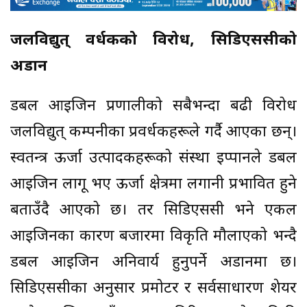
जलविद्युत् प्रवर्धकको विरोध, सिडिएससीको
अडान
डबल आइजिन प्रणालीको सबैभन्दा बढी विरोध
जलविद्युत् कम्पनीका प्रवर्धकहरूले गर्दै आएका छन्।
स्वतन्त्र ऊर्जा उत्पादकहरूको संस्था इप्पानले डबल
आइजिन लागू भए ऊर्जा क्षेत्रमा लगानी प्रभावित हुने
बताउँदै आएको छ। तर सिडिएससी भने एकल
आइजिनका कारण बजारमा विकृति मौलाएको भन्दै
डबल आइजिन अनिवार्य हुनुपर्ने अडानमा छ।
सिडिएससीका अनुसार प्रमोटर र सर्वसाधारण शेयर