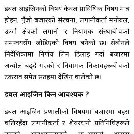
डबल आइजिनको विषय केवल प्राविधिक विषय मात्र
होइन, पुँजी बजारको संरचना, लगानीकर्ता मनोबल,
ऊर्जा क्षेत्रको लगानी र नियामक संस्थाबीचको
समन्वयसँग जोडिएको विषय बनेको छ। सेबोनले
निर्देशिकामा निर्णय लिन ढिलाइ गर्दा बजारमा
अन्योल बढ्दै गएको र नियामक निकायहरूबीचको
टकराव समेत सतहमा देखिन थालेको छ।
डबल आइजिन किन आवश्यक ?
डबल आइजिन प्रणालीको विषयमा बजारमा बहस
चलिरहँदा लगानीकर्ता र शेयरधनी प्रतिनिधिहरूले