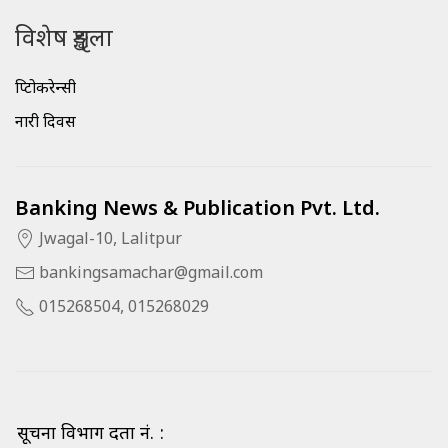
विशेष शृङ्खला
क्रिप्टोकरेन्सी
नारी दिवस
Banking News & Publication Pvt. Ltd.
Jwagal-10, Lalitpur
bankingsamachar@gmail.com
015268504, 015268029
सूचना विभाग दर्ता नं. :