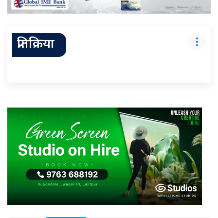
प्रतिक्रिया