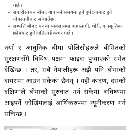
गर्छ ।
सवारीसाधन बीमाः यात्राको समयमा हुने दुर्घटनाबाट हुने
नोक्सानीबाट जोगाउँछ ।
सम्पत्ति बीमा: घर वा व्यवसायमा आगलागी, चोरी, वा प्राकृतिक
प्रकोपबाट हुने क्षतिलाई कभर गर्छ ।
नयाँ र आधुनिक बीमा पोलिसीहरूले बीमितको
सुरक्षणसँगै विविध पक्षमा फाइदा पुर्‍याएको समेत
देखिन्छ । तर, सबै नेपालीहरू अझै पनि बीमाको
दायरामा आउन सकेका छैनन् । यही कारण, दसैंको
दक्षिणाले बीमाको सुरुवात गर्न सकेमा भविष्यमा
आइपर्ने जोखिमलाई आर्थिकरुपमा न्यूनीकरण गर्न
सकिन्छ ।