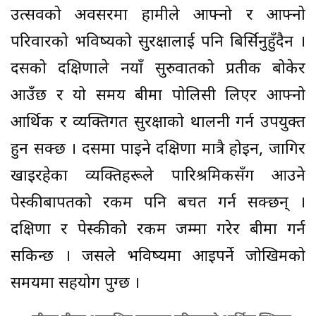
उत्सवको अवसरमा हामीले आफ्नो र आफ्नो
परिवारको भविष्यको सुरक्षालाई पनि बिर्सिनुहुँदैन ।
दसैंको दक्षिणाले नयाँ सुरुवातको प्रतीक बोकेर
आउँछ र यो समय बीमा पोलिसी लिएर आफ्नो
आर्थिक र व्यक्तिगत सुरक्षाको थालनी गर्न उपयुक्त
हुन सक्छ । दसैंमा पाइने दक्षिणा मात्रै होइन, जागिर
खाइरहेका व्यक्तिहरूले पारिश्रमिकसँग आउने
पेस्कीबापतको रकम पनि बचत गर्न सक्छन् ।
दक्षिणा र पेस्कीको रकम जम्मा गरेर बीमा गर्न
सकिन्छ । जसले भविष्यमा आइपर्ने जोखिमको
समयमा सहयोग पुग्छ ।