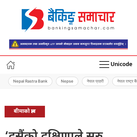
Unicode
Nepal Rastra Bank
Nepse
नेपाल प्रहरी
नेपाल राष्ट्र बै
बीमाको ज्ञान
‘दसैंको दक्षिणाले सुरु