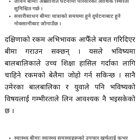
जीवन बीमाः अप्रत्याशित घटनामा परिवारको आर्थिक स्थिरता
सुनिश्चित गर्छ ।
सवारीसाधन बीमाः यात्राको समयमा हुने दुर्घटनाबाट हुने
नोक्सानीबाट जोगाउँछ ।
दक्षिणाको रकम अभिभावक आफैँले बचत गरिदिएर
बीमा गराउन सक्छन् । यसले भविष्यमा
बालबालिकाले उच्च शिक्षा हासिल गर्दाका लागि
चाहिने रकमको बेलैमा जोहो गर्न सकिन्छ । सानै
उमेरका बालबालिका र युवाले पनि भविष्यको
विषयलाई गम्भीरताले लिन आवश्यक नै भइसकेको
छ ।
स्वास्थ्य बीमाः स्वास्थ्य समस्याहरूको उपचार खर्चलाई कभर