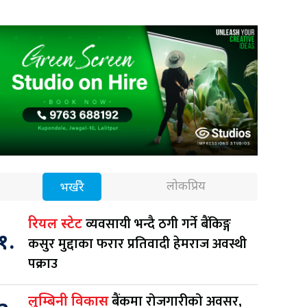
लोकप्रिय
भर्खरै
व्यवसायी भन्दै ठगी गर्ने बैंकिङ्ग
रियल स्टेट
१.
कसुर मुद्दाका फरार प्रतिवादी हेमराज अवस्थी
पक्राउ
बैंकमा रोजगारीको अवसर,
लुम्बिनी विकास