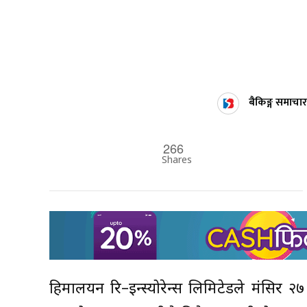
बैकिङ्ग समाचार
266
Shares
हिमालयन रि–इन्स्योरेन्स लिमिटेडले मंसिर 