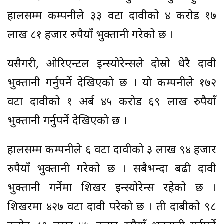
हालसम्म कम्पनीले ३३ वटा दावीको ४ करोड १७
लाख ८१ हजार रुपैयाँ भुक्तानी गरेको छ ।
यसैगरी, ओरिएन्टल इन्स्योरेन्सले दोस्रो धेरै दावी
भुक्तानी गर्नुपर्ने देखिएको छ । यो कम्पनीले १७२
वटा दावीको १ अर्ब ४५ करोड ६९ लाख रुपैयाँ
भुक्तानी गर्नुपर्ने देखिएको छ ।
हालसम्म कम्पनीले ६ वटा दावीको ३ लाख ९४ हजार
रुपैयाँ भुक्तानी गरेको छ । सबैभन्दा बढी दावी
भुक्तानी गर्नेमा शिखर इन्स्योरेन्स रहेको छ ।
शिखरमा ४२७ वटा दावी परेको छ । ती दाबीको ९८