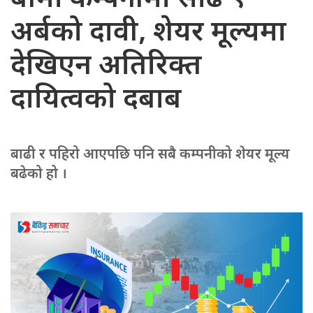
अर्बको दावी, शेयर मूल्यमा
देखिएन अतिरिक्त
दायित्वको दबाब
बाढी र पहिरो आएपछि पनि सबै कम्पनीको शेयर मूल्य
बढेको हो ।