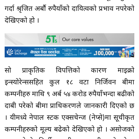
गर्दा श्रृजित अर्बौ रुपैयाँको दायित्वको प्रभाव नपरेको
देखिएको हो ।
सो प्राकृतिक विपत्तिको कारण माइक्रो
इन्स्योरेन्ससहित कुल १८ वटा निर्जिवन बीमा
कम्पनीहरु माथि ९ अर्ब ५४ करोड रुपैयाँभन्दा बढीको
दाबी परेको बीमा प्राधिकरणले जानकारी दिएको छ
। यीमध्ये नेपाल स्टक एक्सचेन्ज (नेप्से)मा सूचीकृत
कम्पनीहरुको मूल्य बढेको देखिएको हो । असोजको