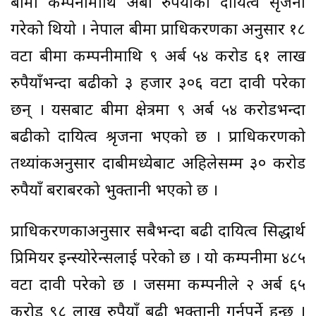
बीमा कम्पनीमाथि अर्बौ रुपैयाँको दायित्व सृजना
गरेको थियो । नेपाल बीमा प्राधिकरणका अनुसार १८
वटा बीमा कम्पनीमाथि ९ अर्ब ५४ करोड ६१ लाख
रुपैयाँभन्दा बढीको ३ हजार ३०६ वटा दावी परेका
छन् । यसबाट बीमा क्षेत्रमा ९ अर्ब ५४ करोडभन्दा
बढीको दायित्व श्रृजना भएको छ । प्राधिकरणको
तथ्यांकअनुसार दाबीमध्येबाट अहिलेसम्म ३० करोड
रुपैयाँ बराबरको भुक्तानी भएको छ ।
प्राधिकरणकाअनुसार सबैभन्दा बढी दायित्व सिद्धार्थ
प्रिमियर इन्स्योरेन्सलाई परेको छ । यो कम्पनीमा ४८५
वटा दावी परेको छ । जसमा कम्पनीले २ अर्ब ६५
करोड ९८ लाख रुपैयाँ बढी भुक्तानी गर्नुपर्ने हुन्छ ।