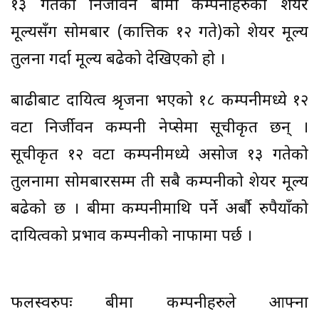
१३ गतेको निर्जीवन बीमा कम्पनीहरुको शेयर
मूल्यसँग सोमबार (कात्तिक १२ गते)को शेयर मूल्य
तुलना गर्दा मूल्य बढेको देखिएको हो ।
बाढीबाट दायित्व श्रृजना भएको १८ कम्पनीमध्ये १२
वटा निर्जीवन कम्पनी नेप्सेमा सूचीकृत छन् ।
सूचीकृत १२ वटा कम्पनीमध्ये असोज १३ गतेको
तुलनामा सोमबारसम्म ती सबै कम्पनीको शेयर मूल्य
बढेको छ । बीमा कम्पनीमाथि पर्ने अर्बौ रुपैयाँको
दायित्वको प्रभाव कम्पनीको नाफामा पर्छ ।
फलस्वरुपः बीमा कम्पनीहरुले आफ्ना