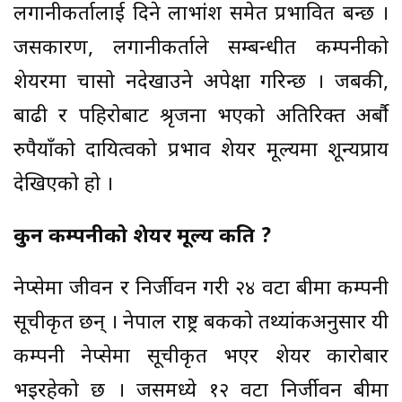
लगानीकर्तालाई दिने लाभांश समेत प्रभावित बन्छ ।
जसकारण, लगानीकर्ताले सम्बन्धीत कम्पनीको
शेयरमा चासो नदेखाउने अपेक्षा गरिन्छ । जबकी,
बाढी र पहिरोबाट श्रृजना भएको अतिरिक्त अर्बौ
रुपैयाँको दायित्वको प्रभाव शेयर मूल्यमा शून्यप्राय
देखिएको हो ।
कुन कम्पनीको शेयर मूल्य कति ?
नेप्सेमा जीवन र निर्जीवन गरी २४ वटा बीमा कम्पनी
सूचीकृत छन् । नेपाल राष्ट्र बैंकको तथ्यांकअनुसार यी
कम्पनी नेप्सेमा सूचीकृत भएर शेयर कारोबार
भइरहेको छ । जसमध्ये १२ वटा निर्जीवन बीमा