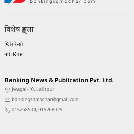
विशेष शृङ्खला
क्रिप्टोकरेन्सी
नारी दिवस
Banking News & Publication Pvt. Ltd.
Jwagal-10, Lalitpur
bankingsamachar@gmail.com
015268504, 015268029