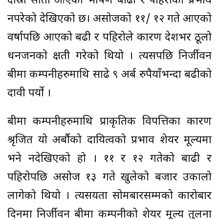
दोस्रो साता आएको भीषण बाढी र पहिरोको प्रभाव
नपरेको देखिएको छ। असोजको ११/ १२ गते आएको
वर्षापछि आएको बढी र पहिरोले कारण देशभर ठूलो
धनजनको क्षती गरेको थियो । त्यसपछि निर्जीवन
बीमा कम्पनीहरुमाथि साढे ९ अर्ब रुपैयाँभन्दा बढीको
दावी पर्यो ।
बीमा कम्पनीहरुमाथि प्राकृतिक विपत्तिका कारण
श्रृजित यो अर्बौको दायित्वको प्रभाव शेयर मूल्यमा
भने नदेखिएको हो । ११ र १२ गतेको बाढी र
पहिरोपछि असोज १३ गते खुलेको बजार उकालो
लागेको थियो । त्यसयता सोमबारसम्मको कारोबार
दिनमा निर्जीवन बीमा कम्पनीको शेयर मूल्य तुलना