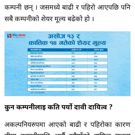
कम्पनी छन् । जसमध्ये बाढी र पहिरो आएपछि पनि
सबै कम्पनीको शेयर मूल्य बढेको हो ।
कुन कम्पनीलाई कति पर्यो दावी दायित्व ?
अकल्पनियरुपमा आएको बाढी र पहिरोका कारण