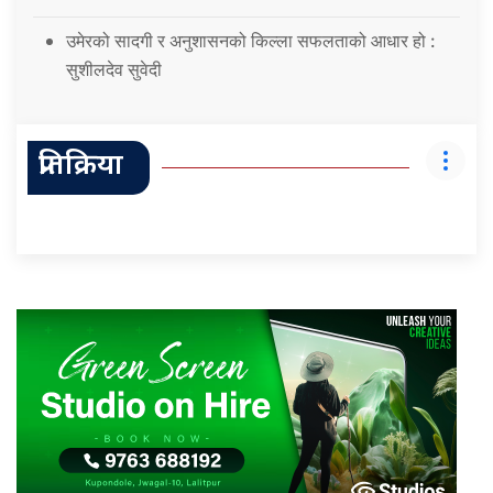
उमेरको सादगी र अनुशासनको किल्ला सफलताको आधार हो :
सुशीलदेव सुवेदी
प्रतिक्रिया