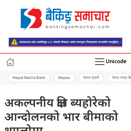
Unicode
Nepal Rastra Bank
Nepse
नेपाल प्रहरी
नेपाल राष्ट्र बै
अकल्पनीय क्षति ब्यहोरेको
आन्दोलनको भार बीमाको