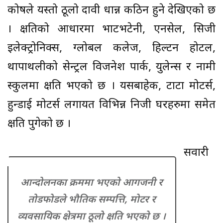
कोषले यस्तो ठूलो दावी धान्न कठिन हुने देखिएको छ
। क्षतिको आधारमा भाटभटेनी, एनसेल, सिजी
इलेक्ट्रोनिक्स, ग्लोबल कलेज, हिल्टन होटल,
थापाथलीको सेन्ट्रल विजनेश पार्क, युलेन्स र नामी
स्कुलमा क्षति भएको छ । यसबाहेक, टाटा मोटर्स,
हुन्डाई मोटर्स लगायत विभिन्न निजी घरहरुमा समेत
क्षति पुगेको छ ।
सवारी
आन्दोलनका क्रममा भएको आगजनी र
तोडफोडले भौतिक सम्पत्ति, मोटर र
व्यवसायिक क्षेत्रमा ठूलो क्षति भएको छ ।