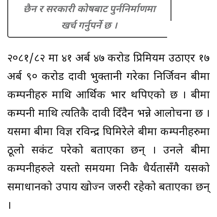
छैन र सरकारी कोषबाट पुर्ननिर्माणमा
खर्च गर्नुपर्ने छ ।
२०८१/८२ मा ४१ अर्ब ४७ करोड प्रिमियम उठाएर १७
अर्ब ९० करोड दावी भुक्तानी गरेका निर्जिवन बीमा
कम्पनीहरु माथि आर्थिक भार थपिएको छ । बीमा
कम्पनी माथि त्यतिकै दावी दिँदैन भन्ने आलोचना छ ।
यसमा बीमा विज्ञ रविन्द्र घिमिरेले बीमा कम्पनीहरुमा
ठूलो सकंट परेको बताएका छन् । उनले बीमा
कम्पनीहरुले यस्तो समयमा निकै धैर्यतासँगै यसको
समाधानको उपाय खोज्न जरुरी रहेको बताएका छन्
।