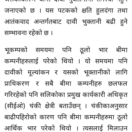
जनाएको छ । यस पटकको क्षति हुलदंगा तथा
आतंकवाद अन्तर्गतबाट दावी भुक्तानी बढी हुने
सम्भावना रहेको छ ।
भूकम्पको समयमा पनि ठूलो भार बीमा
कम्पनीहरुलाई परेको थियो । यो समयमा पनि
दावीको मूल्यांकन र यसको भूक्तानीको लागि
प्राधिकरण र सबै बीमा कम्पनीहरु छलफल
गरिरहेको पनि सलिकोका प्रमुख कार्यकारी अधिकृत
(सीईओ) चंकी क्षेत्री बताउँछन् । चंकीकाअनुसार
बाढीपहिरोको कारण पनि बीमा कम्पनीहरुमा ठूलो
आर्थिक भार परेको थियो । त्यसलाई मिलाउन