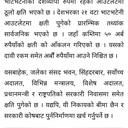
भाटभटेनीको देशव्यापी रुपमा रहेका आउटलेटमा
ठूलो क्षति भएको छ । देशभरका २१ वटा भाटभटेनी
आउटलेटमा क्षती पुगेको प्रारम्भिक तथ्यांक
सार्वजनिक भएको छ । जहाँ कम्तिमा ५० अर्ब
रुपैयाँको क्षती को आँकलन गरिएको छ । यसको
दावी रकम समेत अर्बौं रुपैयाँमा आउने निश्चित छ ।
यसबाहेक, जलेका संसद भवन, सिंहदरबार, सर्वोच्च
अदालत, विभिन्न मन्त्रालय, विशेष अदालत,
प्रधानमन्त्री र राष्ट्रपतिको सरकारी निवासमा समेत
क्षति पुगेको छ । यद्यपि, यी निकायको बीमा छैन र
सरकारी कोषबाट पुर्ननिर्माणमा खर्च गर्नुपर्ने छ ।