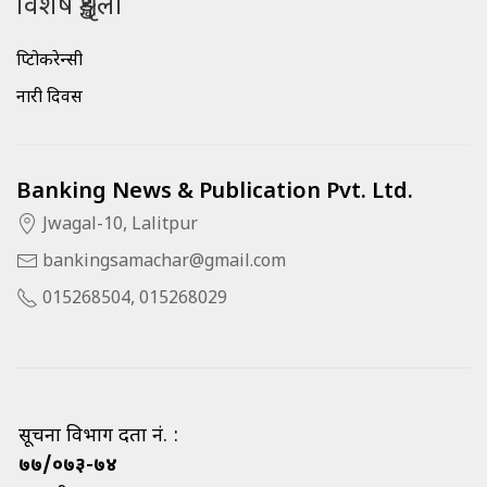
विशेष शृङ्खला
क्रिप्टोकरेन्सी
नारी दिवस
Banking News & Publication Pvt. Ltd.
Jwagal-10, Lalitpur
bankingsamachar@gmail.com
015268504, 015268029
सूचना विभाग दर्ता नं. :
७७/०७३-७४