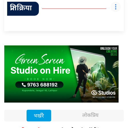
प्रतिक्रिया
लोकप्रिय
भर्खरै