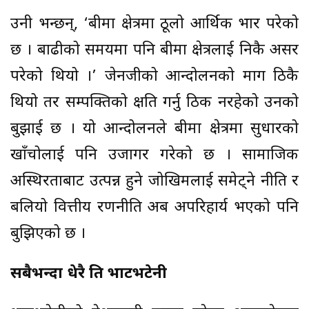
उनी भन्छन्, ‘बीमा क्षेत्रमा ठूलो आर्थिक भार परेको
छ । बाढीको समयमा पनि बीमा क्षेत्रलाई निकै असर
परेको थियो ।’ जेनजीको आन्दोलनको माग ठिकै
थियो तर सम्पक्तिको क्षति गर्नु ठिक नरहेको उनको
बुझाई छ । यो आन्दोलनले बीमा क्षेत्रमा सुधारको
खाँचोलाई पनि उजागर गरेको छ । सामाजिक
अस्थिरताबाट उत्पन्न हुने जोखिमलाई समेट्ने नीति र
बलियो वित्तीय रणनीति अब अपरिहार्य भएको पनि
बुझिएको छ ।
सबैभन्दा धेरै क्षति भाटभटेनी