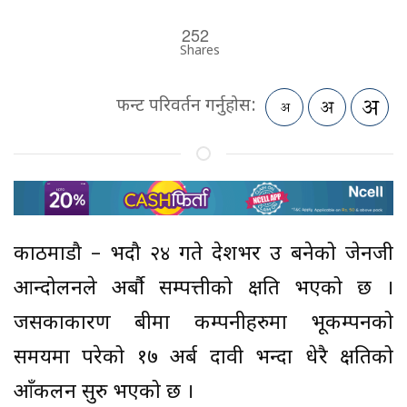
252
Shares
फन्ट परिवर्तन गर्नुहोस:
काठमाडौ – भदौ २४ गते देशभर उग्र बनेको जेनजी
आन्दोलनले अर्बाै सम्पत्तीको क्षति भएको छ ।
जसकाकारण बीमा कम्पनीहरुमा भूकम्पनको
समयमा परेको १७ अर्ब दावी भन्दा धेरै क्षतिको
आँकलन सुरु भएको छ ।