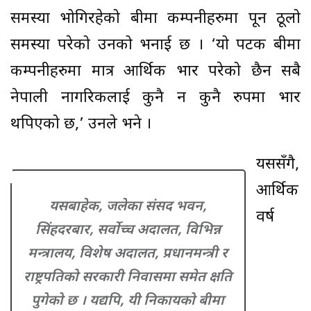
समस्या भोगिरहेको बीमा कम्पनीहरुमा पून ठूलो
समस्या परेको उनको भनाई छ । ‘यो पटक बीमा
कम्पनीहरुमा मात्र आर्थिक भार परेको छैन सबै
नेपाली नागरिकलाई कुनै न कुनै रुपमा भार
थपिएको छ,’ उनले भने ।
यससँगै,
आर्थिक
यसबाहेक, जलेका संसद भवन,
वर्ष
सिंहदरबार, सर्वोच्च अदालत, विभिन्न
मन्त्रालय, विशेष अदालत, प्रधानमन्त्री र
राष्ट्रपतिको सरकारी निवासमा समेत क्षति
पुगेको छ । यद्यपि, यी निकायको बीमा