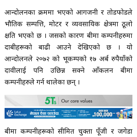
आन्दोलनका क्रममा भएको आगजनी र तोडफोडले
भौतिक सम्पत्ति, मोटर र व्यवसायिक क्षेत्रमा ठूलो
क्षति भएको छ । जसको कारण बीमा कम्पनीहरुमा
दाबीहरूको बाढी आउने देखिएको छ । यो
आन्दोलनले २०७२ को भूकम्पको १७ अर्ब रुपैयाँको
दावीलाई पनि उछिन्न सक्ने आँकलन बीमा
कम्पनीहरुले गर्न थालेका छन् ।
बीमा कम्पनीहरूको सीमित चुक्ता पूँजी र जगेडा