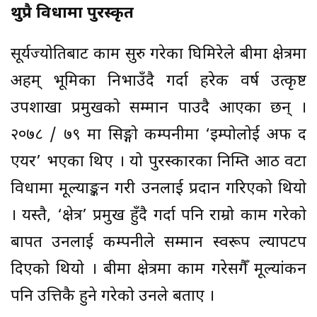
थुप्रै विधामा पुरस्कृत
सूर्यज्योतिबाट काम सुरु गरेका घिमिरेले बीमा क्षेत्रमा
अहम् भूमिका निभाउँदै गर्दा हरेक वर्ष उत्कृष्ट
उपशाखा प्रमुखको सम्मान पाउदै आएका छन् ।
२०७८ / ७९ मा सिङ्गो कम्पनीमा ‘इम्पोलोई अफ द
एयर’ भएका थिए । यो पुरस्कारका निम्ति आठ वटा
विधामा मूल्याङ्कन गरी उनलाई प्रदान गरिएको थियो
। यस्तै, ‘क्षेत्र’ प्रमुख हुँदै गर्दा पनि राम्रो काम गरेको
बापत उनलाई कम्पनीले सम्मान स्वरूप ल्यापटप
दिएको थियो । बीमा क्षेत्रमा काम गरेसगैँ मूल्यांकन
पनि उत्तिकै हुने गरेको उनले बताए ।