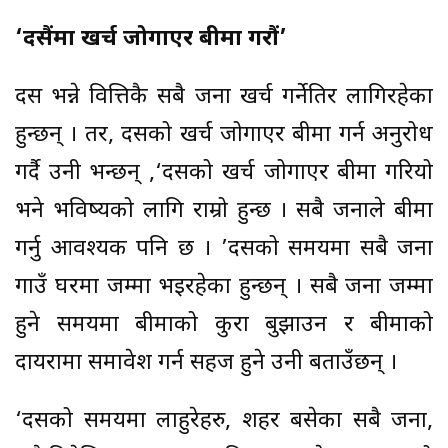
‘दसैंमा खर्च जोगाएर बीमा गरौं’
दसैं भन्ने वित्तिकै सबै जना खर्च गर्नेतिर लागिरहेका
हुन्छन् । तर, दसैंको खर्च जोगाएर बीमा गर्न अनुरोध
गर्दै उनी भन्छन् ,‘दसैंको खर्च जोगाएर बीमा गरियो
भने भविष्यको लागि राम्रो हुन्छ । सबै जनाले बीमा
गर्नु आवश्यक पनि छ । ’दसैंको समयमा सबै जना
गाउँ घरमा जम्मा भइरहेका हुन्छन् । सबै जना जम्मा
हुने समयमा बीमाको कुरा बुझाउन र बीमाको
दायरामा समावेश गर्न सहज हुने उनी बताउँछन् ।
‘दसैंको समयमा लाहुरेहरु, शहर बसेका सबै जना,