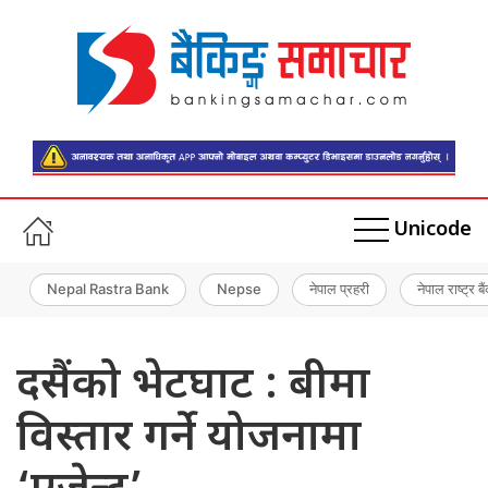
Unicode
Nepal Rastra Bank
Nepse
नेपाल प्रहरी
नेपाल राष्ट्र बै
दसैंको भेटघाट : बीमा
विस्तार गर्ने योजनामा