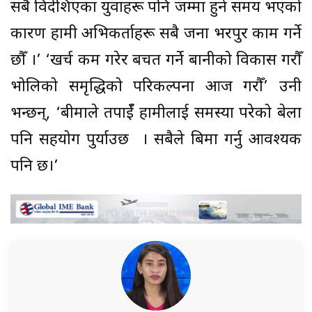
सबै विदेशिएका युवाहरू पनि जम्मा हुने समय भएको
कारण हामी अभिकर्ताहरू सबै जना भरपुर काम गर्ने
छौँ ।’ ‘खर्च कम गरेर बचत गर्ने बानीको विकास गरौँ
भोलिको समृद्धिको परिकल्पना आज गरौँ’ उनी
भन्छन्, ‘बीमाले तपाईँ हामीलाई समस्या परेको बेला
पनि सहयोग पुर्याउछ । सबैले बिमा गर्नु आवश्यक
पनि छ।’