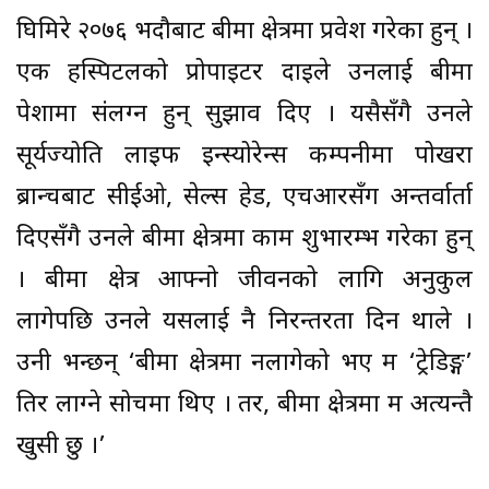
घिमिरे २०७६ भदौबाट बीमा क्षेत्रमा प्रवेश गरेका हुन् ।
एक हस्पिटलको प्रोपाइटर दाइले उनलाई बीमा
पेशामा संलग्न हुन् सुझाव दिए । यसैसँगै उनले
सूर्यज्योति लाइफ इन्स्योरेन्स कम्पनीमा पोखरा
ब्रान्चबाट सीईओ, सेल्स हेड, एचआरसँग अन्तर्वार्ता
दिएसँगै उनले बीमा क्षेत्रमा काम शुभारम्भ गरेका हुन्
। बीमा क्षेत्र आफ्नो जीवनको लागि अनुकुल
लागेपछि उनले यसलाई नै निरन्तरता दिन थाले ।
उनी भन्छन् ‘बीमा क्षेत्रमा नलागेको भए म ‘ट्रेडिङ्ग’
तिर लाग्ने सोचमा थिए । तर, बीमा क्षेत्रमा म अत्यन्तै
खुसी छु ।’