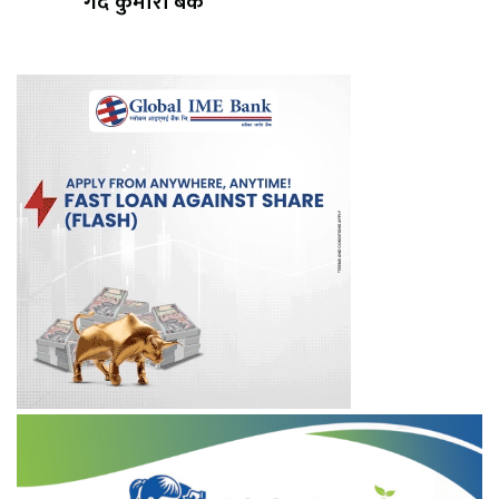
गर्दै कुमारी बैंक