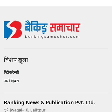
विशेष शृङ्खला
क्रिप्टोकरेन्सी
नारी दिवस
Banking News & Publication Pvt. Ltd.
Jwagal-10, Lalitpur