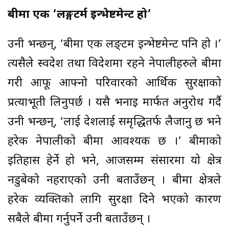
बीमा एक ‘लङ्गटर्म इन्भेष्टमेन्ट हो’
उनी भन्छन्, ‘बीमा एक लङ्टम इन्भेष्टमेन्ट पनि हो ।’
त्यसैले स्वदेश तथा विदेशमा रहने नेपालीहरुले बीमा
गरी आफू आफ्नो परिवारको आर्थिक सुरक्षाको
प्रत्याभूती लिनुपर्छ । यसै भनाइ मार्फत अनुरोध गर्दै
उनी भन्छन्, ‘लाई देशलाई समृद्धितर्फ लैजानु छ भने
हरेक नेपालीकाे बीमा आवश्यक छ ।’ बीमाको
इतिहास हेर्ने हाे भने, आजसम्म संसारमा याे क्षेत्र
नडुबेको नहराएको उनी बताउँछन् । बीमा क्षेत्रले
हरेक व्यक्तिको लागि सुरक्षा दिने भएको कारण
सबैले बीमा गर्नुपर्ने उनी बताउँछन् ।