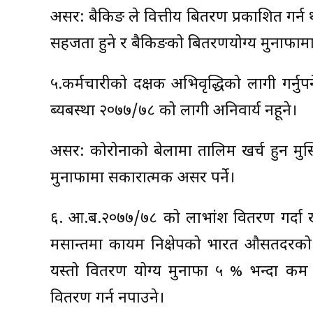
असर: बैकिङ ले वित्तीय बितरण प्रकाशित गर्न
सहजता हुने र बैकिङको बितरणयोग्य मुनाफामा बृ
५.कर्मचारीको दक्षक अभिवृद्धिको लागी गर्नुपर
ब्यबस्था २०७७/७८ को लागी अनिवार्य नहूने।
असर: कोरोनाको बेलामा तालिम खर्च हुन मुस्
मुनाफामा सकारात्मक असर पर्ने।
६. आ.ब.२०७७/७८ को लाभांश वितरण गर्दा 
मसान्तमा कायम निक्षेपको भारत औसतदरको प्
यस्तो वितरण योग्य मुनाफा ५ % भन्दा क
वितरण गर्न नपाउने।