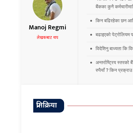
बैंकका कुनै कर्मचारीमा
किन बढिरहेका छन आर्
Manoj Regmi
बढाइएको पेट्रोलियम पद
लेखकबाट थप
विदेशिनु बाध्यता कि 
अन्तर्राष्ट्रिय स्तर
रुपैयाँ ? किन प्रक्रा
प्रतिक्रिया