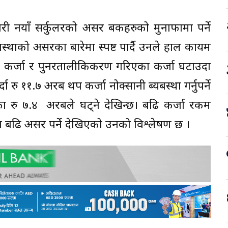
जारी नयाँ सर्कुलरको असर बैंकहरुको मुनाफामा पर्ने
्थाको असरका बारेमा स्पष्ट पार्दै उनले हाल कायम
ो कर्जा र पुनरतालीकिकरण गरिएका कर्जा घटाउदा
 रु ११.७ अरब थप कर्जा नोक्सानी ब्यबस्था गर्नुपर्ने
 रु ७.४ अरबले घट्ने देखिन्छ। बढि कर्जा रकम
 बढि असर पर्ने देखिएको उनको विश्लेषण छ ।