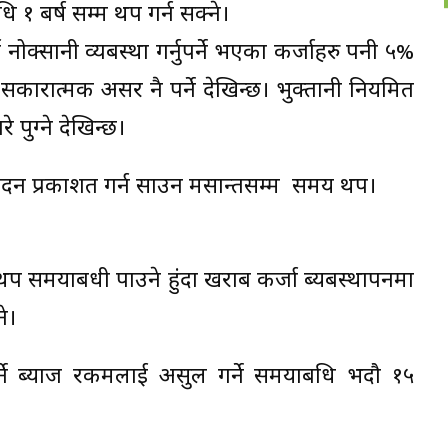
धि १ बर्ष सम्म थप गर्न सक्ने।
नोक्सानी व्यबस्था गर्नुपर्ने भएका कर्जाहरु पनी ५%
ामा सकारात्मक असर नै पर्ने देखिन्छ। भुक्तानी नियमित
पुग्ने देखिन्छ।
वेदन प्रकाशत गर्न साउन मसान्तसम्म समय थप।
 थप समयाबधी पाउने हुंदा खराब कर्जा ब्यबस्थापनमा
े।
र्ने ब्याज रकमलाई असुल गर्ने समयाबधि भदौ १५