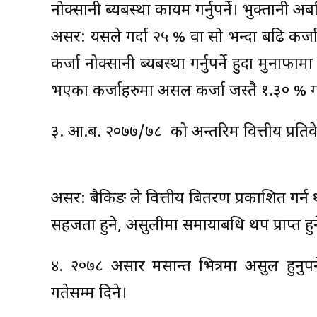
नोक्सानी ब्यबस्था कायम गर्नुपर्ने। भुक्तानी अब
असर: यसले गर्दा २५ % वा सो भन्दा बढि कर्जा 
कर्जा नोक्सानी ब्यबस्था गर्नुपर्ने हुदा मुनाफ
भएका कर्जाहरुमा असल कर्जा जस्तै १.३० % गरे 
३. आ.ब. २०७७/७८ को अन्तरिम वित्तीय प्रति
असर: बैकिङ ले वित्तीय बितरण प्रकाशित गर्न
सहजता हुने, असुलीमा समायाबधि थप प्राप्त हुन
४. २०७८ असार मसान्त भित्रमा असुल हुनुप
गतेसम्म दिने।