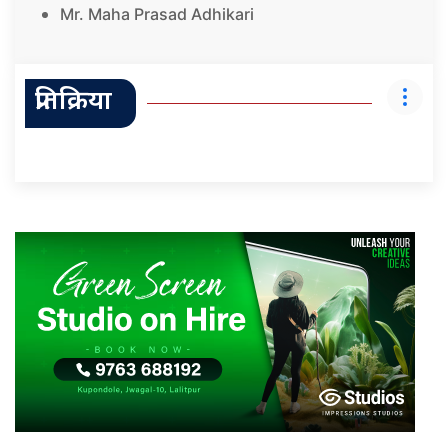
Mr. Maha Prasad Adhikari
प्रतिक्रिया