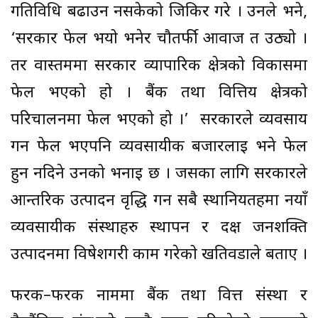
गतिविधि बढाउन नसकेको जिकिर गरे । उनले भने,
‘सरकार फेल भयो भनेर चौतर्फी आवाज त उठ्यो ।
तर वास्तममा सरकार व्यापारिक क्षेत्रको विकासमा
फेल भएको हो । बैंक तथा वित्तिय क्षेत्रको
परिचालनमा फेल भएको हो ।’ सरकारले व्यवसाय
गर्न फेल भएपनि व्यवसायीक बजारलाई भने फेल
हुन नदिने उनको भनाइ छ । जसका लागि सरकारले
आन्तरिक उत्पादन वृद्धि गर्न सबै स्थानियतहमा नयाँ
व्यवसायीक संस्थाहरु स्थापन र दक्ष जनशक्ति
उत्पादनमा विषेशगरी काम गरेको खतिवडाले बताए ।
फरक–फरक नाममा बैंक तथा वित्त संस्था र