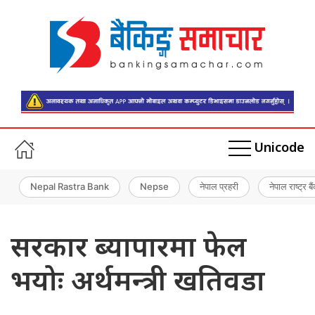
Unicode
Nepal Rastra Bank
Nepse
नेपाल प्रहरी
नेपाल राष्ट्र बै
सरकार ब्यापारमा फेल
भयोः अर्थमन्त्री खतिवडा