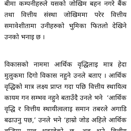
बीमा कम्पनीहरुले यसको जोखिम बहन नगरे बैंक
तथा वित्तीय संस्था जोखिममा परेर वित्तीय
समावेशीतामा उनीहरुको भुमिका फितलो देखिने
उनको भनाइ छ ।
विकासको नाममा आर्थिक वृद्धिलाई मात्र हेर्दा
मुलुकमा दिगो विकास नहुने उनले बताए । आर्थिक
वृद्धिको मात्र लक्ष्य प्राप्त गर्दा पछि वित्तीय स्थायित्व
कायम गर्न सम्भव नहुने बताउँदै उनले भने ‘आर्थिक
वृद्धि र वित्तीय स्थायीत्वलाई समान तबरले अगाडि
बढाउनु पर्छ,’ उनले भने ‘हाम्रो जोड अहिले आर्थिक