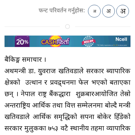
फन्ट परिवर्तन गर्नुहोस:
बैकिङ्ग समाचार ।
अर्थमन्त्री डा. युुवराज खतिवडाले सरकार ब्यापारिक
क्षेत्रको उत्थान र प्रवद्र्धनमा फेल भएको बताएका
छन् । नेपाल राष्ट्र बैंकद्धारा शुक्रबारआयोजित तेस्रो
अन्तर्राष्ट्रिय आर्थिक तथा वित्त सम्मेलनमा बोल्दै मन्त्री
खतिवडाले आर्थिक समृद्धिको सपना बोकेर हिँडेको
सरकार मुलुकका ७५३ वटै स्थानीय तहमा व्यापारिक