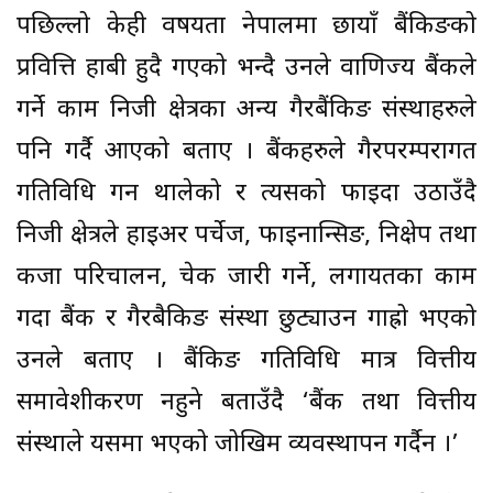
पछिल्लो केही वर्षयता नेपालमा छायाँ बैंकिङको
प्रवित्ति हाबी हुदै गएको भन्दै उनले वाणिज्य बैंकले
गर्ने काम निजी क्षेत्रका अन्य गैरबैंकिङ संस्थाहरुले
पनि गर्दै आएको बताए । बैंकहरुले गैरपरम्परागत
गतिविधि गर्न थालेको र त्यसको फाईदा उठाउँदै
निजी क्षेत्रले हाईअर पर्चेज, फाइनान्सिङ, निक्षेप तथा
कर्जा परिचालन, चेक जारी गर्ने, लगायतका काम
गर्दा बैंक र गैरबैकिङ संस्था छुट्याउन गाह्रो भएको
उनले बताए । बैंकिङ गतिविधि मात्र वित्तीय
समावेशीकरण नहुने बताउँदै ‘बैंक तथा वित्तीय
संस्थाले यसमा भएको जोखिम व्यवस्थापन गर्दैन ।’