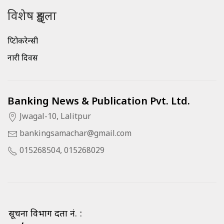
विशेष शृङ्खला
क्रिप्टोकरेन्सी
नारी दिवस
Banking News & Publication Pvt. Ltd.
Jwagal-10, Lalitpur
bankingsamachar@gmail.com
015268504, 015268029
सूचना विभाग दर्ता नं. :