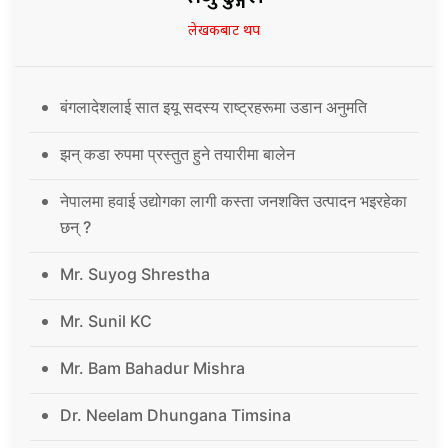
लेखकबाट थप
बंगलादेशलाई सात इयू सदस्य राष्ट्रहरूमा उडान अनुमति
झन् कडा रुपमा प्रस्तुत हुने तयारीमा बालेन
नेपालमा हवाई उद्योगका लागी कस्ता जनशक्ति उत्पादन भइरहेका
छन् ?
Mr. Suyog Shrestha
Mr. Sunil KC
Mr. Bam Bahadur Mishra
Dr. Neelam Dhungana Timsina