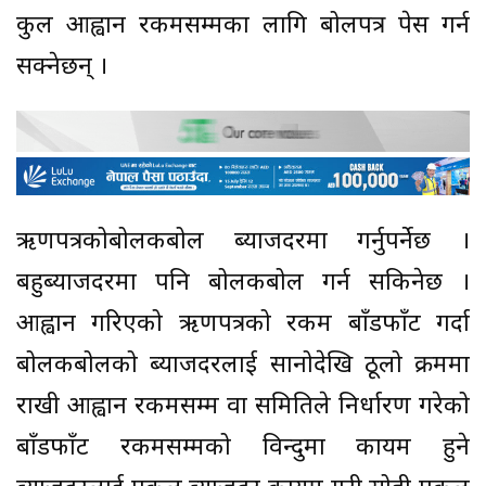
कुल आह्वान रकमसम्मका लागि बोलपत्र पेस गर्न
सक्नेछन् ।
ऋणपत्रकोबोलकबोल ब्याजदरमा गर्नुपर्नेछ ।
बहुब्याजदरमा पनि बोलकबोल गर्न सकिनेछ ।
आह्वान गरिएको ऋणपत्रको रकम बाँडफाँट गर्दा
बोलकबोलको ब्याजदरलाई सानोदेखि ठूलो क्रममा
राखी आह्वान रकमसम्म वा समितिले निर्धारण गरेको
बाँडफाँट रकमसम्मको विन्दुमा कायम हुने