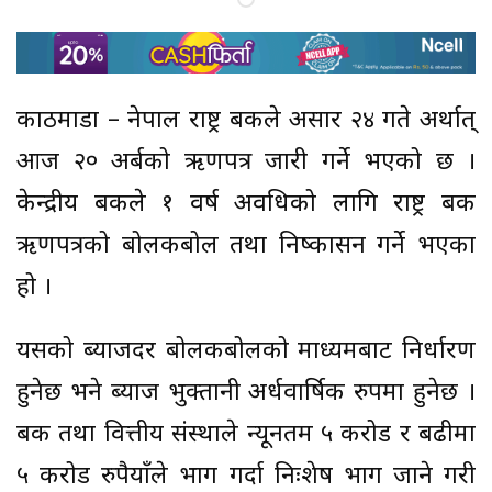
काठमाडौं – नेपाल राष्ट्र बैंकले असार २४ गते अर्थात्
आज २० अर्बको ऋणपत्र जारी गर्ने भएको छ ।
केन्द्रीय बैंकले १ वर्ष अवधिको लागि राष्ट्र बैंक
ऋणपत्रको बोलकबोल तथा निष्कासन गर्ने भएका
हो ।
यसको ब्याजदर बोलकबोलको माध्यमबाट निर्धारण
हुनेछ भने ब्याज भुक्तानी अर्धवार्षिक रुपमा हुनेछ ।
बैंक तथा वित्तीय संस्थाले न्यूनतम ५ करोड र बढीमा
५ करोड रुपैयाँले भाग गर्दा निःशेष भाग जाने गरी