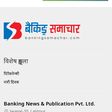
विशेष शृङ्खला
क्रिप्टोकरेन्सी
नारी दिवस
Banking News & Publication Pvt. Ltd.
Jwagal-10, Lalitpur