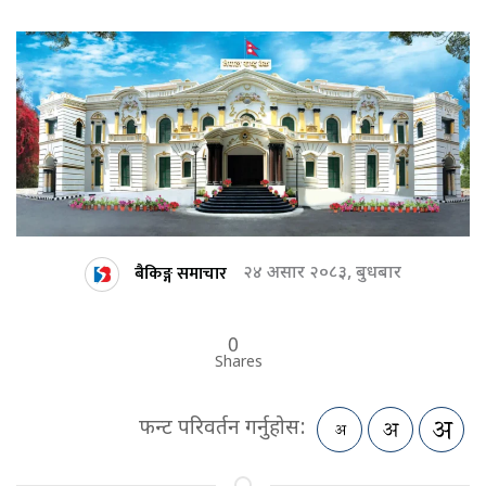
बैकिङ्ग समाचार
२४ असार २०८३, बुधबार
0
Shares
फन्ट परिवर्तन गर्नुहोस: