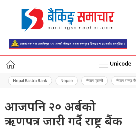
Unicode
Nepal Rastra Bank
Nepse
नेपाल प्रहरी
नेपाल राष्ट्र बै
आजपनि २० अर्बको
ऋणपत्र जारी गर्दै राष्ट्र बैंक