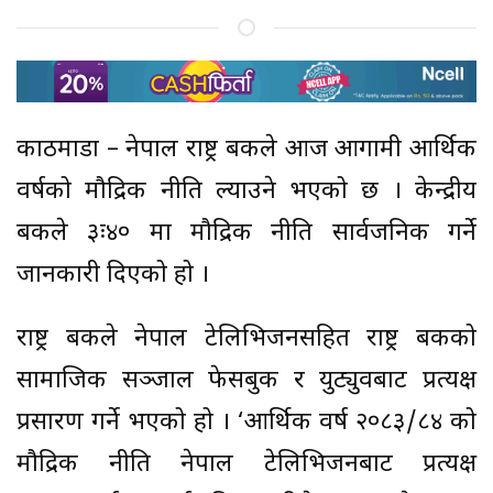
काठमाडौं – नेपाल राष्ट्र बैंकले आज आगामी आर्थिक
वर्षको मौद्रिक नीति ल्याउने भएको छ । केन्द्रीय
बैंकले ३ः४० मा मौद्रिक नीति सार्वजनिक गर्ने
जानकारी दिएको हो ।
राष्ट्र बैंकले नेपाल टेलिभिजनसहित राष्ट्र बैंकको
सामाजिक सञ्जाल फेसबुक र युट्युवबाट प्रत्यक्ष
प्रसारण गर्ने भएको हो । ‘आर्थिक वर्ष २०८३/८४ को
मौद्रिक नीति नेपाल टेलिभिजनबाट प्रत्यक्ष