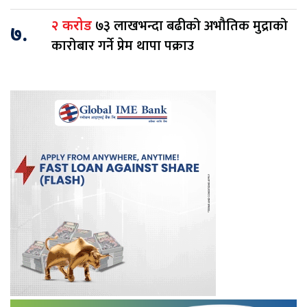
७३ लाखभन्दा बढीको अभौतिक मुद्राको
२ करोड
७.
कारोबार गर्ने प्रेम थापा पक्राउ