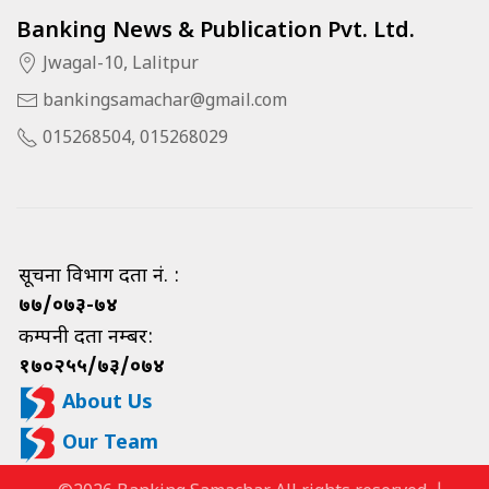
Banking News & Publication Pvt. Ltd.
Jwagal-10, Lalitpur
bankingsamachar@gmail.com
015268504, 015268029
सूचना विभाग दर्ता नं. :
७७/०७३-७४
कम्पनी दर्ता नम्बर:
१७०२५५/७३/०७४
About Us
Our Team