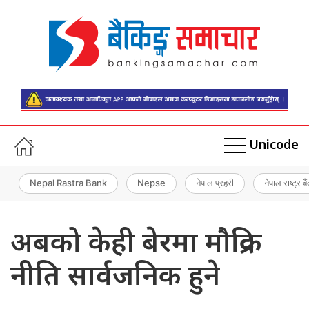
Unicode
Nepal Rastra Bank
Nepse
नेपाल प्रहरी
नेपाल राष्ट्र बै
अबको केही बेरमा मौद्रिक
नीति सार्वजनिक हुने