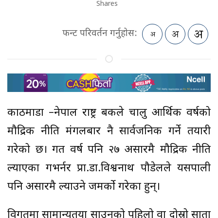
Shares
फन्ट परिवर्तन गर्नुहोस:
काठमाडौं –नेपाल राष्ट्र बैंकले चालु आर्थिक वर्षको
मौद्रिक नीति मंगलबार नै सार्वजनिक गर्ने तयारी
गरेको छ। गत वर्ष पनि २७ असारमै मौद्रिक नीति
ल्याएका गभर्नर प्रा.डा.विश्वनाथ पौडेलले यसपाली
पनि असारमै ल्याउने जमर्को गरेका हुन्।
विगतमा सामान्यतया साउनको पहिलो वा दोस्रो साता