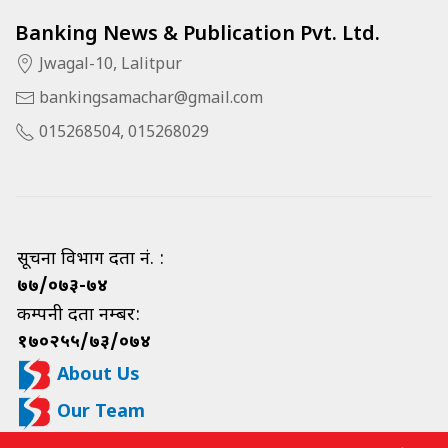
Banking News & Publication Pvt. Ltd.
Jwagal-10, Lalitpur
bankingsamachar@gmail.com
015268504, 015268029
सूचना विभाग दर्ता नं. :
७७/०७३-७४
कम्पनी दर्ता नम्बर:
१७०२५५/७३/०७४
About Us
Our Team