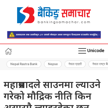
Unicode
Nepal Rastra Bank
Nepse
नेपाल प्रहरी
नेपाल राष्ट्र बै
महाप्रसादले साउनमा ल्याउने
गरेको मौद्रिक नीति किन