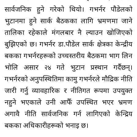
सार्वजनिक हुने गरेको थियो। गभर्नर पौडेलको
भुटानमा हुने सार्क बैठकका लागि भ्रमणमा जाने
तालिका रहेकाले मंगलबार नै ल्याउन खोजिएको
बुझिएको छ। गभर्नर डा.पौडेल सार्क क्षेत्रका केन्द्रीय
बैंकका गभर्नरहरूको उच्चस्तरीय बैठकमा भाग लिन
भोलि असार २४ गते भुटान प्रस्थान गर्दैछन्।
गभर्नरको अनुपस्थितिमा कामु गभर्नरले मौद्रिक नीति
जारी गर्नु व्यावहारिक र नीतिगत रूपमा उपयुक्त
नहुने भएकाले उनी आफैँ उपस्थित भएर भ्रमण
अगावै नीति सार्वजनिक गर्न लागिएको केन्द्रिय
बैंकका अधिकारीहरूको भनाइ छ।