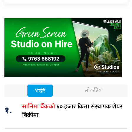
लोकप्रिय
भर्खरै
६० हजार कित्ता संस्थापक शेयर
सानिमा बैंकको
१.
बिक्रीमा