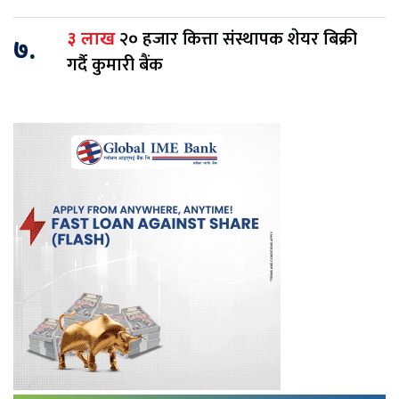
२० हजार कित्ता संस्थापक शेयर बिक्री
३ लाख
७.
गर्दै कुमारी बैंक