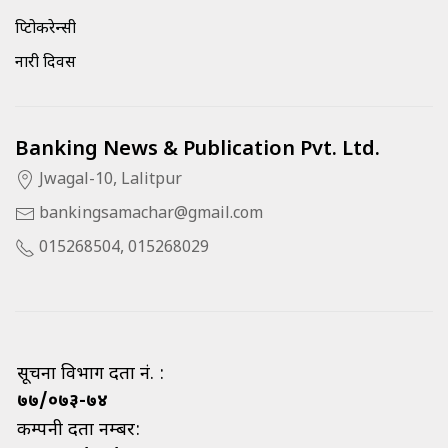
क्रिप्टोकरेन्सी
नारी दिवस
Banking News & Publication Pvt. Ltd.
Jwagal-10, Lalitpur
bankingsamachar@gmail.com
015268504, 015268029
सूचना विभाग दर्ता नं. :
७७/०७३-७४
कम्पनी दर्ता नम्बर: