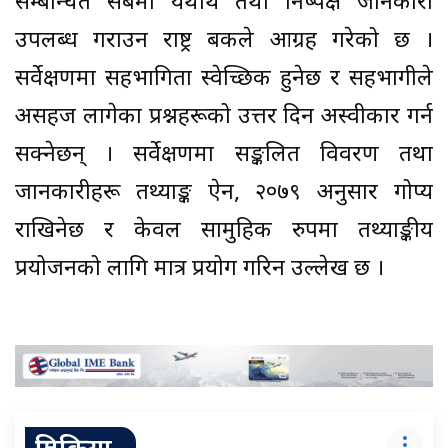
सम्बन्धित सबैमा यथार्थ तथा निष्पक्ष जानकारी
उपलब्ध गराउन राष्ट्र बैंकले आग्रह गरेको छ ।
सर्वेक्षणमा सहभागिता स्वेच्छिक हुनेछ र सहभागीले
असहज लागेका प्रश्नहरूको उत्तर दिन अस्वीकार गर्न
सक्नेछन् । सर्वेक्षणमा सङ्कलित विवरण तथा
जानकारीहरू तथ्याङ्क ऐन, २०७९ अनुसार गोप्य
राखिनेछ र केवल सामुहिक रुपमा तथ्याङ्कीय
प्रयोजनको लागि मात्र प्रयोग गरिन उल्लेख छ ।