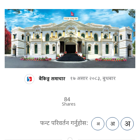
बैकिङ्ग समाचार
१७ असार २०८३, बुधबार
84
Shares
फन्ट परिवर्तन गर्नुहोस: