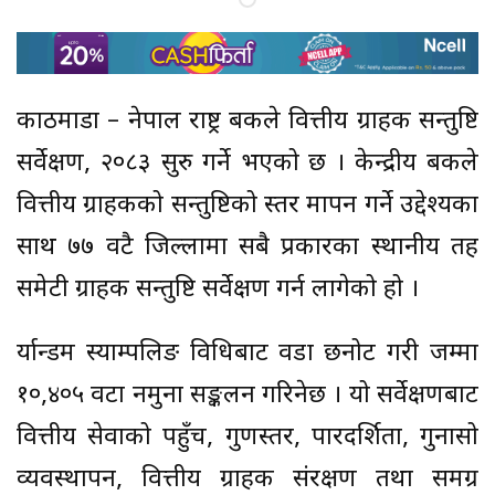
काठमाडौं – नेपाल राष्ट्र बैंकले वित्तीय ग्राहक सन्तुष्टि
सर्वेक्षण, २०८३ सुरु गर्ने भएको छ । केन्द्रीय बैंकले
वित्तीय ग्राहकको सन्तुष्टिको स्तर मापन गर्ने उद्देश्यका
साथ ७७ वटै जिल्लामा सबै प्रकारका स्थानीय तह
समेटी ग्राहक सन्तुष्टि सर्वेक्षण गर्न लागेको हो ।
र्यान्डम स्याम्पलिङ विधिबाट वडा छनोट गरी जम्मा
१०,४०५ वटा नमुना सङ्कलन गरिनेछ । यो सर्वेक्षणबाट
वित्तीय सेवाको पहुँच, गुणस्तर, पारदर्शिता, गुनासो
व्यवस्थापन, वित्तीय ग्राहक संरक्षण तथा समग्र