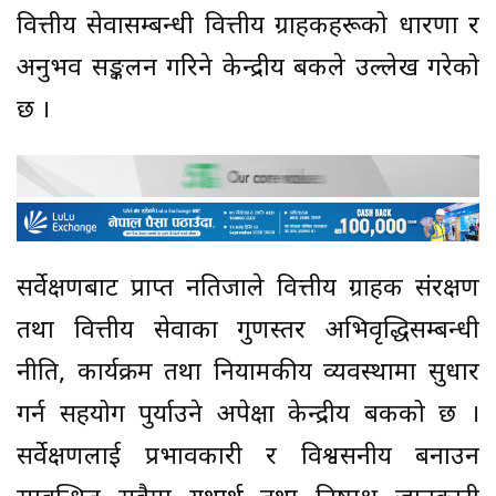
वित्तीय सेवासम्बन्धी वित्तीय ग्राहकहरूको धारणा र
अनुभव सङ्कलन गरिने केन्द्रीय बैंकले उल्लेख गरेको
छ ।
सर्वेक्षणबाट प्राप्त नतिजाले वित्तीय ग्राहक संरक्षण
तथा वित्तीय सेवाका गुणस्तर अभिवृद्धिसम्बन्धी
नीति, कार्यक्रम तथा नियामकीय व्यवस्थामा सुधार
गर्न सहयोग पुर्याउने अपेक्षा केन्द्रीय बैंकको छ ।
सर्वेक्षणलाई प्रभावकारी र विश्वसनीय बनाउन