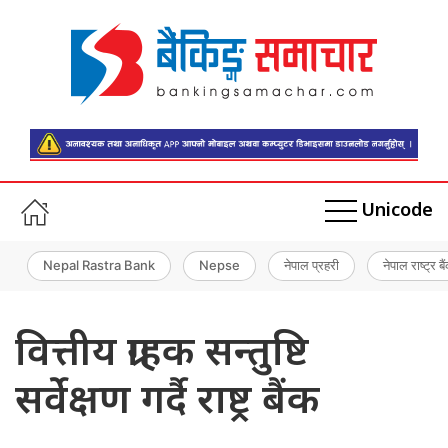
Unicode
Nepal Rastra Bank
Nepse
नेपाल प्रहरी
नेपाल राष्ट्र बै
वित्तीय ग्राहक सन्तुष्टि
सर्वेक्षण गर्दै राष्ट्र बैंक