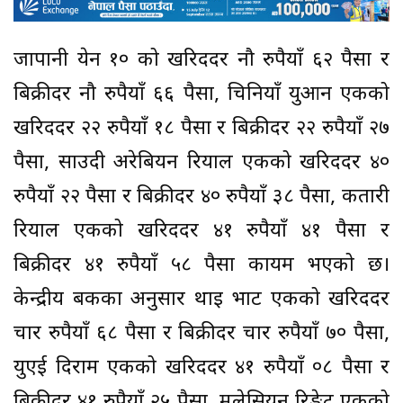
जापानी येन १० को खरिददर नौ रुपैयाँ ६२ पैसा र
बिक्रीदर नौ रुपैयाँ ६६ पैसा, चिनियाँ युआन एकको
खरिददर २२ रुपैयाँ १८ पैसा र बिक्रीदर २२ रुपैयाँ २७
पैसा, साउदी अरेबियन रियाल एकको खरिददर ४०
रुपैयाँ २२ पैसा र बिक्रीदर ४० रुपैयाँ ३८ पैसा, कतारी
रियाल एकको खरिददर ४१ रुपैयाँ ४१ पैसा र
बिक्रीदर ४१ रुपैयाँ ५८ पैसा कायम भएको छ।
केन्द्रीय बैंकका अनुसार थाइ भाट एकको खरिददर
चार रुपैयाँ ६८ पैसा र बिक्रीदर चार रुपैयाँ ७० पैसा,
युएई दिराम एकको खरिददर ४१ रुपैयाँ ०८ पैसा र
बिक्रीदर ४१ रुपैयाँ २५ पैसा, मलेसियन रिङ्गेट एकको