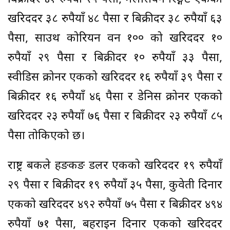
खरिददर ३८ रुपैयाँ ४८ पैसा र बिक्रीदर ३८ रुपैयाँ ६३
पैसा, साउथ कोरियन वन १०० को खरिददर १०
रुपैयाँ २९ पैसा र बिक्रीदर १० रुपैयाँ ३३ पैसा,
स्वीडिस क्रोनर एकको खरिददर १६ रुपैयाँ ३९ पैसा र
बिक्रीदर १६ रुपैयाँ ४६ पैसा र डेनिस क्रोनर एकको
खरिददर २३ रुपैयाँ ७६ पैसा र बिक्रीदर २३ रुपैयाँ ८५
पैसा तोकिएको छ।
राष्ट्र बैंकले हङकङ डलर एकको खरिददर १९ रुपैयाँ
२९ पैसा र बिक्रीदर १९ रुपैयाँ ३५ पैसा, कुवेती दिनार
एकको खरिददर ४९२ रुपैयाँ ७५ पैसा र बिक्रीदर ४९४
रुपैयाँ ७१ पैसा, बहराइन दिनार एकको खरिददर