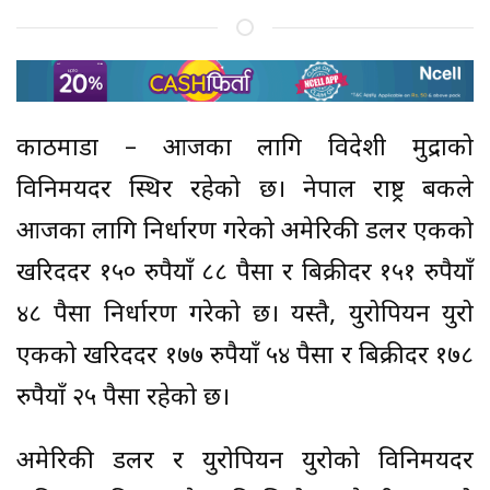
काठमाडौं – आजका लागि विदेशी मुद्राको
विनिमयदर स्थिर रहेको छ। नेपाल राष्ट्र बैंकले
आजका लागि निर्धारण गरेको अमेरिकी डलर एकको
खरिददर १५० रुपैयाँ ८८ पैसा र बिक्रीदर १५१ रुपैयाँ
४८ पैसा निर्धारण गरेको छ। यस्तै, युरोपियन युरो
एकको खरिददर १७७ रुपैयाँ ५४ पैसा र बिक्रीदर १७८
रुपैयाँ २५ पैसा रहेको छ।
अमेरिकी डलर र युरोपियन युरोको विनिमयदर