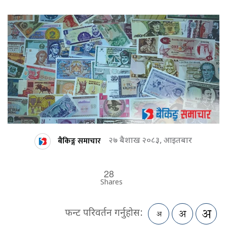
बैकिङ्ग समाचार
२७ बैशाख २०८३, आइतबार
28
Shares
फन्ट परिवर्तन गर्नुहोस: