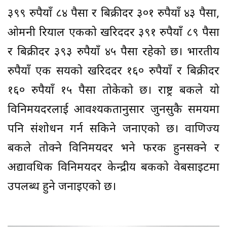
३९९ रुपैयाँ ८४ पैसा र बिक्रीदर ३०१ रुपैयाँ ४३ पैसा,
ओमनी रियाल एकको खरिददर ३९१ रुपैयाँ ८९ पैसा
र बिक्रीदर ३९३ रुपैयाँ ४५ पैसा रहेको छ। भारतीय
रुपैयाँ एक सयको खरिददर १६० रुपैयाँ र बिक्रीदर
१६० रुपैयाँ १५ पैसा तोकेको छ। राष्ट्र बैंकले यो
विनिमयदरलाई आवश्यकतानुसार जुनसुकै समयमा
पनि संशोधन गर्न सकिने जनाएको छ। वाणिज्य
बैंकले तोक्ने विनिमयदर भने फरक हुनसक्ने र
अद्यावधिक विनिमयदर केन्द्रीय बैंकको वेबसाइटमा
उपलब्ध हुने जनाइएको छ।