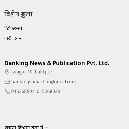
विशेष शृङ्खला
क्रिप्टोकरेन्सी
नारी दिवस
Banking News & Publication Pvt. Ltd.
Jwagal-10, Lalitpur
bankingsamachar@gmail.com
015268504, 015268029
सूचना विभाग दर्ता नं. :