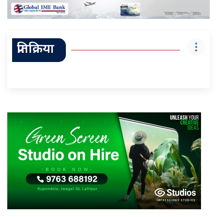
प्रतिक्रिया