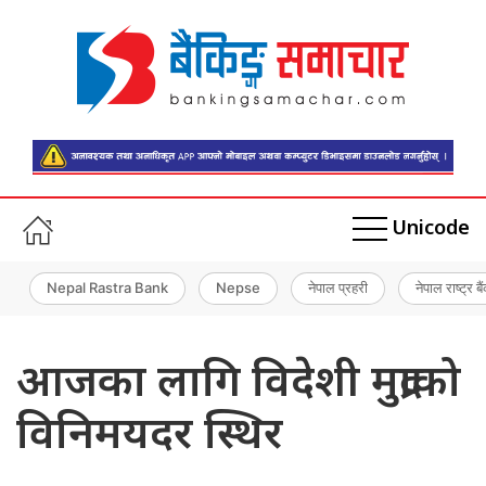
Unicode
Nepal Rastra Bank
Nepse
नेपाल प्रहरी
नेपाल राष्ट्र बै
आजका लागि विदेशी मुद्राको
विनिमयदर स्थिर