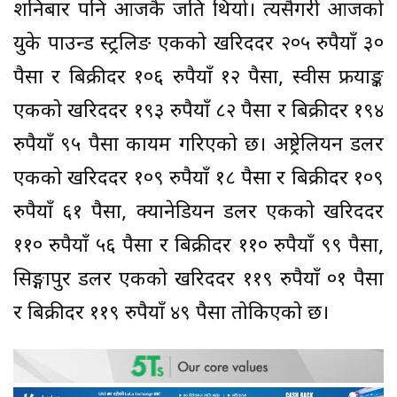
शनिबार पनि आजकै जति थियो। त्यसैगरी आजको
युके पाउन्ड स्ट्रलिङ एकको खरिददर २०५ रुपैयाँ ३०
पैसा र बिक्रीदर १०६ रुपैयाँ १२ पैसा, स्वीस फ्रयाङ्क
एकको खरिददर १९३ रुपैयाँ ८२ पैसा र बिक्रीदर १९४
रुपैयाँ ९५ पैसा कायम गरिएको छ। अष्ट्रेलियन डलर
एकको खरिददर १०९ रुपैयाँ १८ पैसा र बिक्रीदर १०९
रुपैयाँ ६१ पैसा, क्यानेडियन डलर एकको खरिददर
११० रुपैयाँ ५६ पैसा र बिक्रीदर ११० रुपैयाँ ९९ पैसा,
सिङ्गापुर डलर एकको खरिददर ११९ रुपैयाँ ०१ पैसा
र बिक्रीदर ११९ रुपैयाँ ४९ पैसा तोकिएको छ।