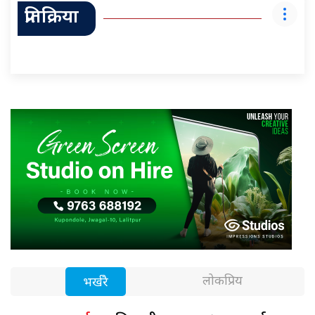
प्रतिक्रिया
लोकप्रिय
भर्खरै