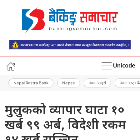
Unicode
Nepal Rastra Bank
Nepse
नेपाल प्रहरी
नेपाल राष्ट्र बै
मुलुकको व्यापार घाटा १०
खर्ब ९९ अर्ब, विदेशी रकम