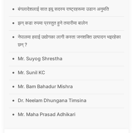
बंगलादेशलाई सात इयू सदस्य राष्ट्रहरूमा उडान अनुमति
झन् कडा रुपमा प्रस्तुत हुने तयारीमा बालेन
नेपालमा हवाई उद्योगका लागी कस्ता जनशक्ति उत्पादन भइरहेका
छन् ?
Mr. Suyog Shrestha
Mr. Sunil KC
Mr. Bam Bahadur Mishra
Dr. Neelam Dhungana Timsina
Mr. Maha Prasad Adhikari