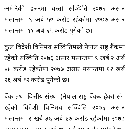
अमेरिकी डलरमा यस्तो सञ्चिति २०७६ असार
मसान्तमा ९ अर्ब ५० करोड रहेकोमा २०७७ असार
मसान्तमा ११ अर्ब ६५ करोड पुगेको छ।
कुल विदेशी विनिमय सञ्चितिमध्ये नेपाल राष्ट्र बैंकमा
रहेको सञ्चिति २०७६ असार मसान्तमा ९ खर्ब २ अर्ब
४४ करोड रहेकोमा २०७७ असार मसान्तमा १२ खर्ब
२६ अर्ब १२ करोड पुगेको छ।
बैंक तथा वित्तीय संस्था (नेपाल राष्ट्र बैंकबाहेक) सँग
रहेको विदेशी विनिमय सञ्चिति २०७६ असार
मसान्तमा १ खर्ब ३६ अर्ब ४७ करोड रहेकोमा २०७७