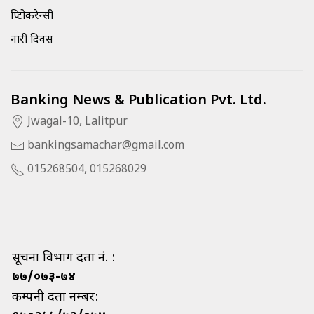
क्रिप्टोकरेन्सी
नारी दिवस
Banking News & Publication Pvt. Ltd.
Jwagal-10, Lalitpur
bankingsamachar@gmail.com
015268504, 015268029
सूचना विभाग दर्ता नं. :
७७/०७३-७४
कम्पनी दर्ता नम्बर: