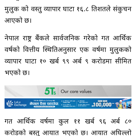
मुलुक को वस्तु व्यापार घाटा १६.८ प्रतिशतले संकुचन
आएको छ।
नेपाल राष्ट्र बैंकले सार्वजनिक गरेको गत आर्थिक
वर्षको वित्तीय स्थितिअनुसार एक वर्षमा मुलुकको
व्यापार घाटा १० खर्ब ९९ अर्ब ९ करोडमा सीमित
भएको छ।
गत आर्थिक वर्षमा कुल ११ खर्ब ९६ अर्ब ८०
करोडको बस्तु आयात भएको छ। आयात अघिल्लो