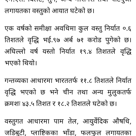
लगायतका वस्तुको आयात घटेको छ।
एक वर्षको समीक्षा अवधिमा कुल वस्तु निर्यात ०.६
प्रतिशतले वृद्धि भई.९७ अर्ब ७१ करोड पुगेको छ।
अघिल्लो वर्ष यस्तो निर्यात १९.४ प्रतिशतले वृद्धि
भएको थियो।
गन्तव्यका आधारमा भारततर्फ ११.८ प्रतिशतले निर्यात
वृद्धि भएको छ भने चीन तथा अन्य मुलुकतर्फ
क्रमशः ४३.५ प्रतिशत र १८.२ प्रतिशतले घटेको छ।
वस्तुगत आधारमा पाम तेल, आयुर्वेदिक औषधि,
जडिबुटी, प्लाष्टिकका भाँडा, फलफुल लगायतका