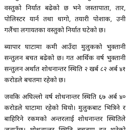
वस्तुको निर्यात बढेको छ भने जस्तापाता, तार,
पोलिस्टर यार्न तथा धागो, तयारी पोशाक, उनी
गलैंचा लगायतका वस्तुको निर्यात घटेको छ।
ब्यापार घाटामा कमी आउँदा मुलुकको भुक्तानी
सन्तुलन बचत बढेको छ। गत आर्थिक वर्ष भुक्तानी
सन्तुलन अर्थात शोधनान्तर स्थिति २ खर्ब ८२ अर्ब ४१
करोडले बचतमा रहेको छ।
जवकि अघिल्लो वर्ष शोधनान्तर स्थिति ६७ अर्ब ४०
करोडले घाटामा रहेको थियो। मुलुकबाट भित्रिने र
बाहिरिने रकमको अन्तरलाई शोधनान्तर स्थितिले