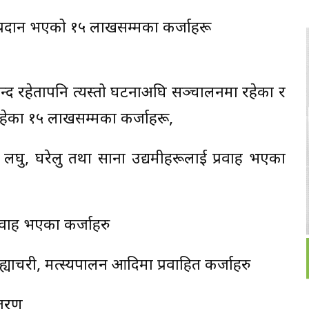
प्रदान भएको १५ लाखसम्मका कर्जाहरू
बन्द रहेतापनि त्यस्तो घटनाअघि सञ्चालनमा रहेका र
 रहेका १५ लाखसम्मका कर्जाहरू,
्ने लघु, घरेलु तथा साना उद्यमीहरूलाई प्रवाह भएका
्रवाह भएका कर्जाहरु
्याचरी, मत्स्यपालन आदिमा प्रवाहित कर्जाहरु
ितरण