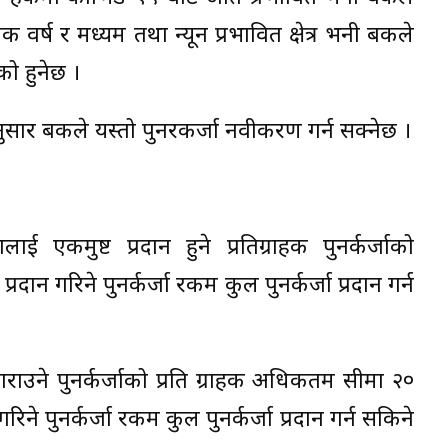
वर्ष र मध्यम तथा न्यून प्रभावित क्षेत्र भनी बैंकले
ो हुनेछ ।
ानुसार बैंकले यस्तो पुनरकर्जा नवीकरण गर्न सक्नेछ ।
लाई एकमुष्ट प्रदान हुने प्रतिग्राहक पुनर्कर्जाको
ान गरिने पुनर्कर्जा रकम कुल पुनर्कर्जा प्रदान गर्न
 गराउने पुनर्कर्जाको प्रति ग्राहक अधिकतम सीमा २०
िने पुनर्कर्जा रकम कुल पुनर्कर्जा प्रदान गर्न सकिने