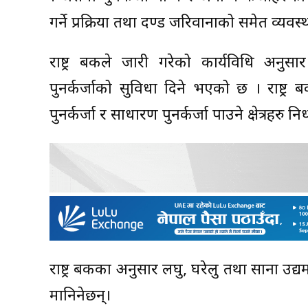
गर्ने प्रक्रिया तथा दण्ड जरिवानाको समेत व्यव
राष्ट्र बैंकले जारी गरेको कार्यविधि अनु
पुनर्कर्जाको सुविधा दिने भएको छ । राष्ट्र ब
पुनर्कर्जा र साधारण पुनर्कर्जा पाउने क्षेत्रहरु न
राष्ट्र बैंकका अनुसार लघु, घरेलु तथा साना उद
मानिनेछन्।