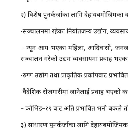
२) विशेष पुनर्कर्जाका लागि देहायबमोजिमका कर
-सञ्चालनमा रहेका निर्यातजन्य उद्योग, व्यवस
– न्यून आय भएका महिला, आदिवासी, जनजाती
सञ्चालन गरेको उद्यम व्यवसायमा प्रवाह भएका
-रुग्ण उद्योग तथा प्राकृतिक प्रकोपबाट प्रभावित 
-वैदेशिक रोजगारीमा जानेलाई प्रवाह भएको कर
– कोभिड–१९ बाट अति प्रभावित भनी बैंकले तोके
३) साधारण पुनर्कर्जाका लागि देहायबमोजिमका 