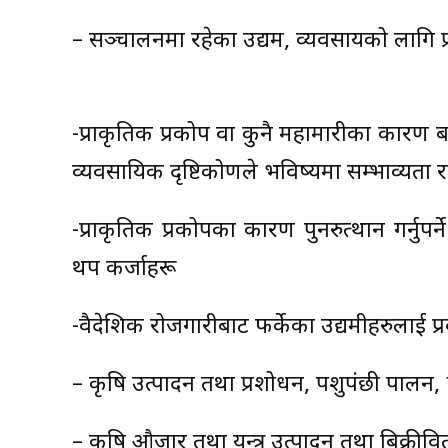
– सञ्चालनमा रहेका उद्यम, व्यवसायको लागि 
-प्राकृतिक प्रकोप वा कुनै महामारीका कारण 
व्यवसायिक दृष्टिकोणले भविष्यमा सम्भाव्यता
-प्राकृतिक प्रकोपका कारण पुनरुत्थान गर्नुपर
थप कर्जाहरू
-वैदेशिक रोजगारीबाट फर्केका उद्यमीहरुलाई प
– कृषि उत्पादन तथा प्रशोधन, पशुपंछी पालन, ह
– कृषि औजार तथा यन्त्र उत्पादन तथा बिक्रीव