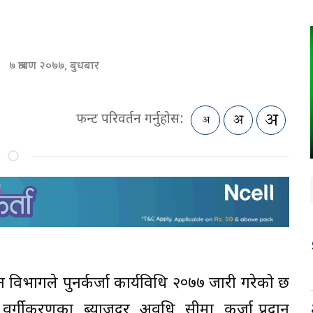
७ श्रावण २०७७, बुधबार
फन्ट परिवर्तन गर्नुहोस:
ियमन विभागले पुनर्कर्जा कार्यविधि २०७७ जारी गरेको छ
ो वर्गीकरणका, ब्याजदर, अवधि, सीमा, कर्जा प्रदान