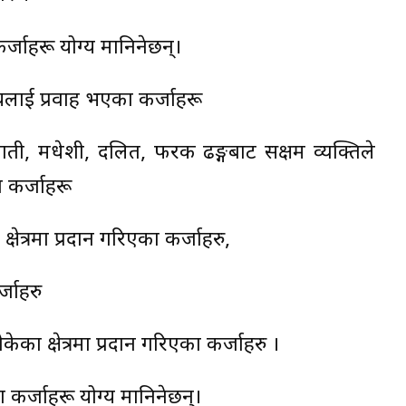
्जाहरू योग्य मानिनेछन्।
ायलाई प्रवाह भएका कर्जाहरू
, मधेशी, दलित, फरक ढङ्गबाट सक्षम व्यक्तिले
 कर्जाहरू
क्षेत्रमा प्रदान गरिएका कर्जाहरु,
्जाहरु
का क्षेत्रमा प्रदान गरिएका कर्जाहरु ।
कर्जाहरू योग्य मानिनेछन्।