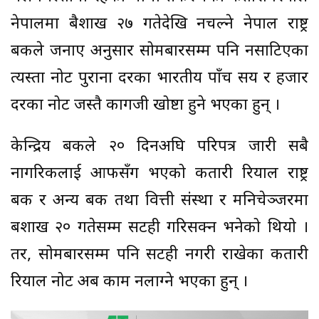
नेपालमा बैशाख २७ गतेदेखि नचल्ने नेपाल राष्ट्र
बैंकले जनाए अनुसार सोमबारसम्म पनि नसाटिएका
त्यस्ता नोट पुराना दरका भारतीय पाँच सय र हजार
दरका नोट जस्तै कागजी खोष्टा हुने भएका हुन् ।
केन्द्रिय बैंकले २० दिनअघि परिपत्र जारी सबै
नागरिकलाई आफसँग भएको कतारी रियाल राष्ट्र
बैंक र अन्य बैंक तथा वित्ती संस्था र मनिचेञ्जरमा
बैंशाख २० गतेसम्म सटही गरिसक्न भनेको थियो ।
तर, सोमबारसम्म पनि सटही नगरी राखेका कतारी
रियाल नोट अब काम नलाग्ने भएका हुन् ।