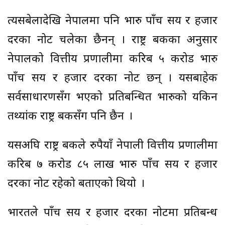
त्यसबेलादेखि नेपालमा पनि भारु पाँच सय र हजार
दरका नोट चलेका छैनन् । राष्ट्र बैंकका अनुसार
नेपालको वित्तीय प्रणालीमा करिब ५ करोड भारु
पाँच सय र हजार दरका नोट छन् । यसबाहेक
सर्वसाधारणसँग भएको प्रतिबन्धित भारुको यकिन
तथ्यांक राष्ट्र बैंकसँग पनि छैन ।
यसअघि राष्ट्र बैंकले रुपैयाँ नेपाली वित्तीय प्रणालीमा
करिब ७ करोड ८५ लाख भारु पाँच सय र हजार
दरका नोट रहेको बताएको थियो ।
भारतले पाँच सय र हजार दरका नोटमा प्रतिबन्ध