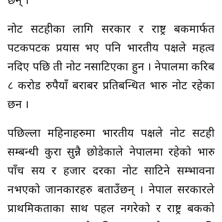
छन् ।
नोट सटहीका लागि सरकार र राष्ट्र बैंकमार्फत
पटकपटक प्रयास भए पनि भारतीय पक्षले महत्व
नदिए पछि ती नोट नसाटिएका हुन । नेपालमा करिब
८ करोड रुपैयाँ बराबर प्रतिबन्धित भारु नोट रहेका
छन ।
पछिल्ला महिनाहरुमा भारतीय पक्षले नोट सटही
सम्बन्धी कुरा सुन्नै छोडेकाले नेपालमा रहेको भारु
पाँच सय र हजार दरका नोट साटिने सम्भावना
नभएको जानकारहरु बताउँछन् । नेपाल सरकारले
प्राथमिकताका साथ पहल नगरेको र राष्ट्र बैंकको