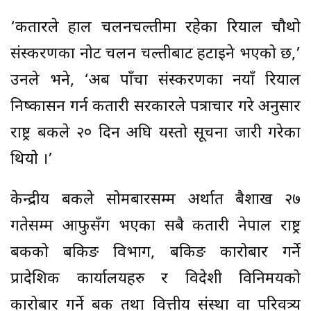
‘कतारले हाल चलनचल्तीमा रहेका रियाल चौथो
संस्करणका नोट चलन चल्तीबाट हटाइने भएको छ,’
उनले भने, ‘अब पाँचौं संस्करणका नयाँ रियाल
निष्कासन गर्न कतारी सरकारले पत्राचार गरे अनुसार
राष्ट्र बैंकले २० दिन अघि यस्तो सूचना जारी गरेका
थियोे ।’
केन्द्रीय बैंकले सोमबारसम्म अर्थात बैशाख २७
गतेसम्म आफुसँग भएका सबै कतारी नेपाल राष्ट्र
बैंकको बैंकिङ विभाग, बैंकिङ कारोबार गर्ने
प्रादेशिक कार्यालयहरु र विदेशी विनिमयको
कारोबार गर्ने बैंक तथा वित्तीय संस्था वा परिवत्र्य