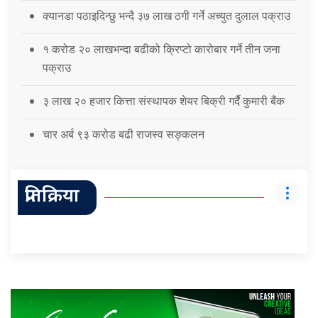
क्यानडा पठाइदिन्छु भन्दै ३७ लाख ठगी गर्ने अच्युत दुलाल पक्राउ
१ करोड २० लाखभन्दा बढीको क्रिप्टो कारोबार गर्ने तीन जना
पक्राउ
३ लाख २० हजार कित्ता संस्थापक शेयर बिक्री गर्दै कुमारी बैंक
चार अर्ब ९३ करोड बढी राजस्व सङ्कलन
प्रतिक्रिया