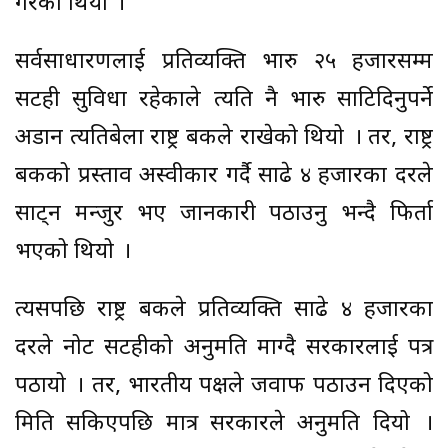
गरेको थियो ।
सर्वसाधारणलाई प्रतिव्यक्ति भारु २५ हजारसम्म
सटही सुविधा रहेकाले त्यति नै भारु साटिदिनुपर्ने
अडान त्यतिबेला राष्ट्र बैंकले राखेको थियो । तर, राष्ट्र
बैंकको प्रस्ताव अस्वीकार गर्दै साढे ४ हजारका दरले
साट्न मन्जुर भए जानकारी पठाउनु भन्दै फिर्ता
भएको थियो ।
त्यसपछि राष्ट्र बैंकले प्रतिव्यक्ति साढे ४ हजारका
दरले नोट सटहीको अनुमति माग्दै सरकारलाई पत्र
पठायो । तर, भारतीय पक्षले जवाफ पठाउन दिएको
मिति सकिएपछि मात्र सरकारले अनुमति दियो ।