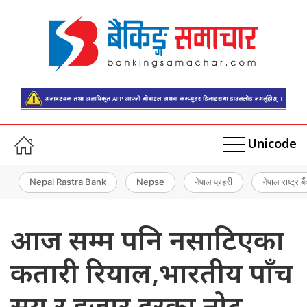
Unicode
Nepal Rastra Bank
Nepse
नेपाल प्रहरी
नेपाल राष्ट्र बै
आज सम्म पनि नसाटिएका
कतारी रियाल,भारतीय पाँच