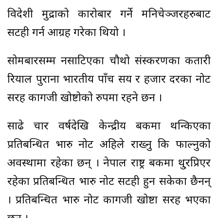
विदेशी मुद्राको कारोबार गर्ने मनिचेञ्जरहरुबाट
सटही गर्न आग्रह गरेका थियो ।
सोमबारसम्म नसाटिएका चौथो संस्करणका कतारी
रियाल पुराना भारतीय पाँच सय र हजार दरका नोट
सरह कागजी खोष्टोको रुपमा रहने छन ।
साढे चार वर्षदेखि केन्द्रीय बैंकमा थन्किएका
प्रतिबन्धित भारु नोट अहिले राख्नु कि फाल्नुको
अवस्थामा रहेका छन् । नेपाल राष्ट्र बैंकमा थु्रप्रिएर
रहेका प्रतिबन्धित भारु नोट सटही हुन सकेका छैनन्
। प्रतिबन्धित भारु नोट कागजी खोष्टा सरह भएका