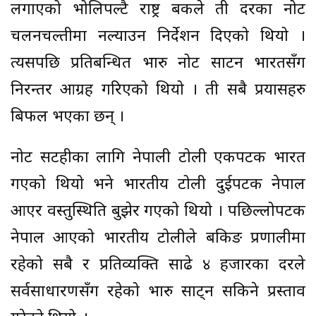
लगाएको भोलिपल्टै राष्ट्र बैंकले ती दरका नोट
चलनचल्तीमा नल्याउन निर्देशन दिएको थियो ।
त्यसपछि प्रतिबन्धित भारु नोट साटन भारतसँग
निरन्तर आग्रह गरिएको थियो । ती सबै प्रयासहरु
बिफल भएका छन् ।
नोट सटहीका लागि नेपाली टोली एकपटक भारत
गएको थियो भने भारतीय टोली दुईपटक नेपाल
आएर वस्तुस्थिति बुझेर गएको थियो । पछिल्लोपटक
नेपाल आएको भारतीय टोलीले बैंकिङ प्रणालीमा
रहेको सबै र प्रतिव्यक्ति साढे ४ हजारका दरले
सर्वसाधारणसँग रहेको भारु साट्न सकिने प्रस्ताव