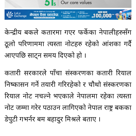
केन्द्रीय बैंकले कतारमा गएर फर्केका नेपालीहरुसँग
ठूलो परिणाममा त्यस्ता नोटहरु रहेको आंशका गर्दै
आएपछि साट्न समय दिएको हो ।
कतारी सरकारले पाँचौं संस्करणका कतारी रियाल
निष्कासन गर्ने तयारी गरिरहेको र चौथो संस्करणका
रियाल नोट नचल्ने भएकाले नेपालमा रहेका त्यस्ता
नोट जम्मा गरेर पठाउन लागिएको नेपाल राष्ट्र बैंकका
डेपुटी गभर्नर बम बहादुर मिश्रले बताए ।