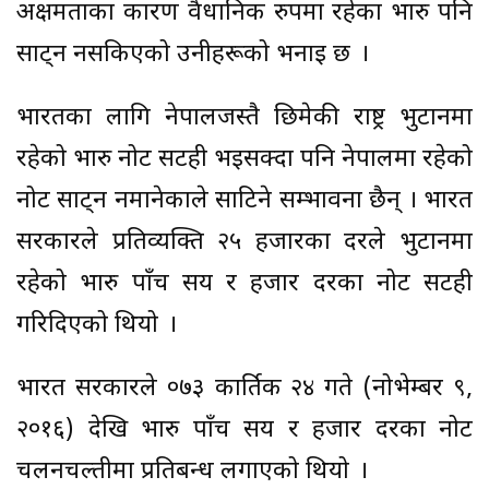
अक्षमताका कारण वैधानिक रुपमा रहेका भारु पनि
साट्न नसकिएको उनीहरूको भनाइ छ ।
भारतका लागि नेपालजस्तै छिमेकी राष्ट्र भुटानमा
रहेको भारु नोट सटही भइसक्दा पनि नेपालमा रहेको
नोट साट्न नमानेकाले साटिने सम्भावना छैन् । भारत
सरकारले प्रतिव्यक्ति २५ हजारका दरले भुटानमा
रहेको भारु पाँच सय र हजार दरका नोट सटही
गरिदिएको थियो ।
भारत सरकारले ०७३ कार्तिक २४ गते (नोभेम्बर ९,
२०१६) देखि भारु पाँच सय र हजार दरका नोट
चलनचल्तीमा प्रतिबन्ध लगाएको थियो ।