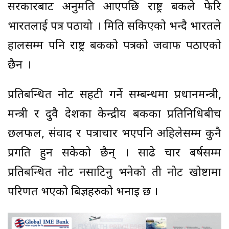
सरकारबाट अनुमति आएपछि राष्ट्र बैंकले फेरि
भारतलाई पत्र पठायो । मिति सकिएको भन्दै भारतले
हालसम्म पनि राष्ट्र बैंकको पत्रको जवाफ पठाएको
छैन ।
प्रतिबन्धित नोट सहटी गर्ने सम्बन्धमा प्रधानमन्त्री,
मन्त्री र दुवै देशका केन्द्रीय बैंकका प्रतिनिधिबीच
छलफल, संवाद र पत्राचार भएपनि अहिलेसम्म कुनै
प्रगति हुन सकेको छैन् । साढे चार बर्षसम्म
प्रतिबन्धित नोट नसाटिनु भनेको ती नोट खोष्टामा
परिणत भएको बिज्ञहरुको भनाइ छ ।