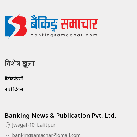
विशेष शृङ्खला
क्रिप्टोकरेन्सी
नारी दिवस
Banking News & Publication Pvt. Ltd.
Jwagal-10, Lalitpur
bankingsamachar@gmail.com