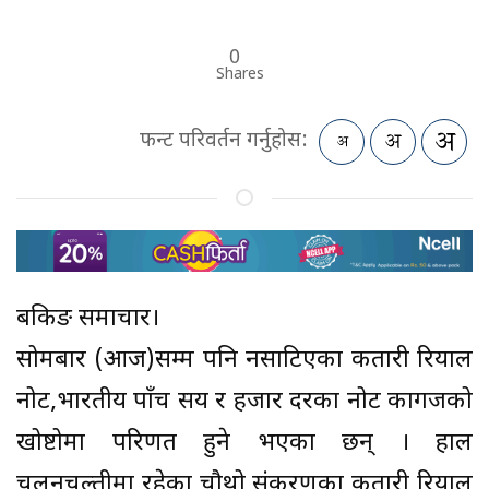
0
Shares
फन्ट परिवर्तन गर्नुहोस:
बैंकिङ समाचार।
सोमबार (आज)सम्म पनि नसाटिएका कतारी रियाल
नोट,भारतीय पाँच सय र हजार दरका नोट कागजको
खोष्टोमा परिणत हुने भएका छन् । हाल
चलनचल्तीमा रहेका चौथो संकरणका कतारी रियाल